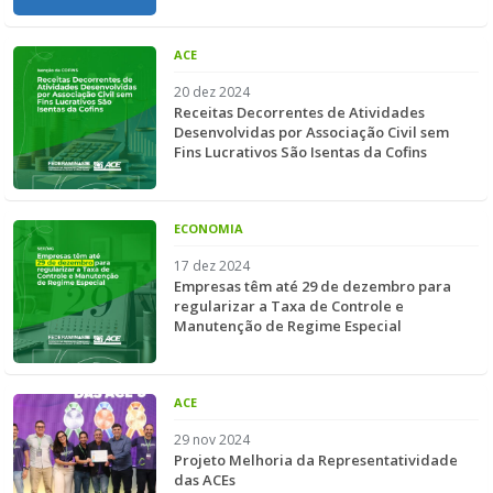
ACE
20 dez 2024
Receitas Decorrentes de Atividades
Desenvolvidas por Associação Civil sem
Fins Lucrativos São Isentas da Cofins
ECONOMIA
17 dez 2024
Empresas têm até 29 de dezembro para
regularizar a Taxa de Controle e
Manutenção de Regime Especial
ACE
29 nov 2024
Projeto Melhoria da Representatividade
das ACEs