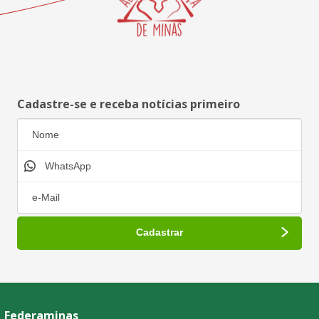
Cadastre-se e receba notícias primeiro
Federaminas