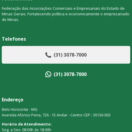
Federação das Associações Comerciais e Empresariais do Estado de
Minas Gerais. Fortalecendo política e economicamente o empresariado
de Minas.
Telefones
(31) 3078-7000
(31) 3078-7000
Endereço
Belo Horizonte - MG
Avenida Afonso Pena, 726 - 15 Andar - Centro CEP.: 30130-003
Horário de Atendimento:
Seg. a Sex. 08:00h às 18:00h