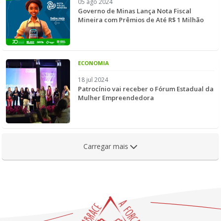
05 ago 2024
Governo de Minas Lança Nota Fiscal
Mineira com Prêmios de Até R$ 1 Milhão
ECONOMIA
18 jul 2024
Patrocínio vai receber o Fórum Estadual da
Mulher Empreendedora
Carregar mais