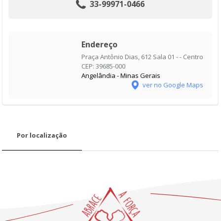
33-99971-0466
Endereço
Praça Antônio Dias, 612 Sala 01 - - Centro
CEP: 39685-000
Angelândia - Minas Gerais
ver no Google Maps
Por localização