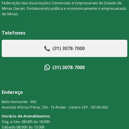
Federação das Associações Comerciais e Empresariais do Estado de
Minas Gerais. Fortalecendo política e economicamente o empresariado
de Minas.
Telefones
(31) 3078-7000
(31) 3078-7000
Endereço
Belo Horizonte - MG
Avenida Afonso Pena, 726 - 15 Andar - Centro CEP.: 30130-003
Horário de Atendimento:
Seg. a Sex. 08:00h às 18:00h
Sábado:08:00h às 13:00h