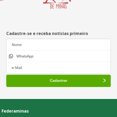
Cadastre-se e receba notícias primeiro
Federaminas