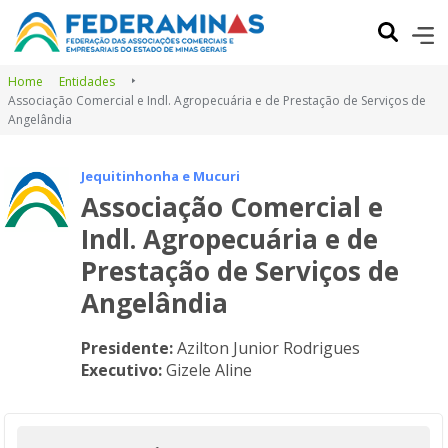
Home
Entidades
Associação Comercial e Indl. Agropecuária e de Prestação de Serviços de
Angelândia
Jequitinhonha e Mucuri
Associação Comercial e
Indl. Agropecuária e de
Prestação de Serviços de
Angelândia
Presidente:
Azilton Junior Rodrigues
Executivo:
Gizele Aline