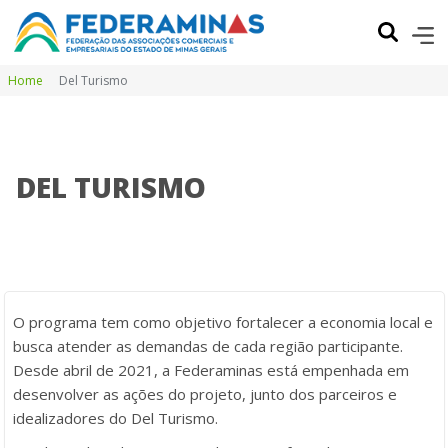
Home
Del Turismo
DEL TURISMO
O programa tem como objetivo fortalecer a economia local e
busca atender as demandas de cada região participante.
Desde abril de 2021, a Federaminas está empenhada em
desenvolver as ações do projeto, junto dos parceiros e
idealizadores do Del Turismo.