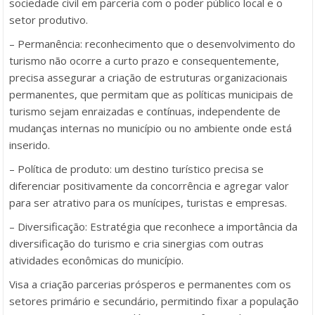
sociedade civil em parceria com o poder público local e o
setor produtivo.
– Permanência: reconhecimento que o desenvolvimento do
turismo não ocorre a curto prazo e consequentemente,
precisa assegurar a criação de estruturas organizacionais
permanentes, que permitam que as políticas municipais de
turismo sejam enraizadas e contínuas, independente de
mudanças internas no município ou no ambiente onde está
inserido.
– Política de produto: um destino turístico precisa se
diferenciar positivamente da concorrência e agregar valor
para ser atrativo para os munícipes, turistas e empresas.
– Diversificação: Estratégia que reconhece a importância da
diversificação do turismo e cria sinergias com outras
atividades econômicas do município.
Visa a criação parcerias prósperos e permanentes com os
setores primário e secundário, permitindo fixar a população