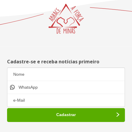
Cadastre-se e receba notícias primeiro