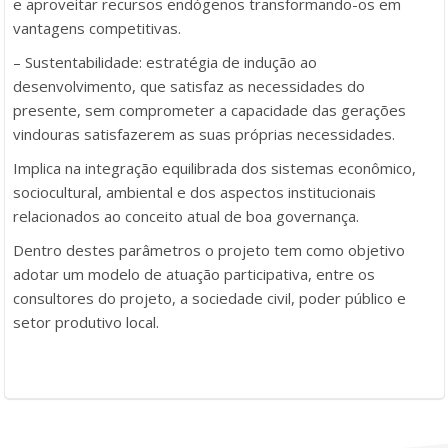
e aproveitar recursos endógenos transformando-os em
vantagens competitivas.
– Sustentabilidade: estratégia de indução ao
desenvolvimento, que satisfaz as necessidades do
presente, sem comprometer a capacidade das gerações
vindouras satisfazerem as suas próprias necessidades.
Implica na integração equilibrada dos sistemas econômico,
sociocultural, ambiental e dos aspectos institucionais
relacionados ao conceito atual de boa governança.
Dentro destes parâmetros o projeto tem como objetivo
adotar um modelo de atuação participativa, entre os
consultores do projeto, a sociedade civil, poder público e
setor produtivo local.