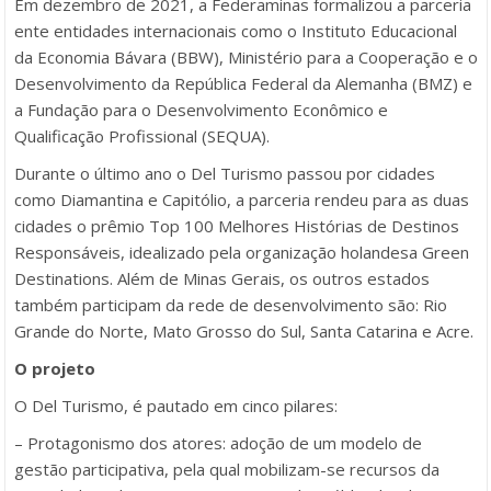
Em dezembro de 2021, a Federaminas formalizou a parceria
ente entidades internacionais como o Instituto Educacional
da Economia Bávara (BBW), Ministério para a Cooperação e o
Desenvolvimento da República Federal da Alemanha (BMZ) e
a Fundação para o Desenvolvimento Econômico e
Qualificação Profissional (SEQUA).
Durante o último ano o Del Turismo passou por cidades
como Diamantina e Capitólio, a parceria rendeu para as duas
cidades o prêmio Top 100 Melhores Histórias de Destinos
Responsáveis, idealizado pela organização holandesa Green
Destinations. Além de Minas Gerais, os outros estados
também participam da rede de desenvolvimento são: Rio
Grande do Norte, Mato Grosso do Sul, Santa Catarina e Acre.
O projeto
O Del Turismo, é pautado em cinco pilares:
– Protagonismo dos atores: adoção de um modelo de
gestão participativa, pela qual mobilizam-se recursos da