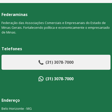
Federaminas
Federação das Associações Comerciais e Empresariais do Estado de
Minas Gerais. Fortalecendo política e economicamente o empresariado
de Minas.
Telefones
(31) 3078-7000
(31) 3078-7000
Endereço
Belo Horizonte - MG