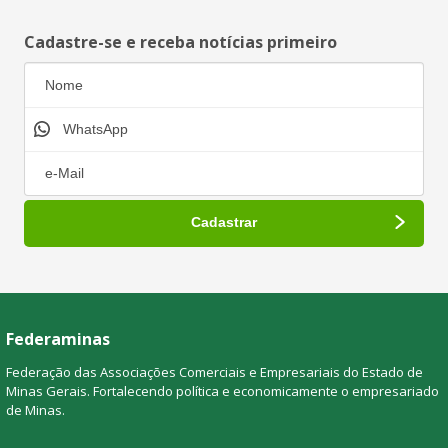
Cadastre-se e receba notícias primeiro
Federaminas
Federação das Associações Comerciais e Empresariais do Estado de
Minas Gerais. Fortalecendo política e economicamente o empresariado
de Minas.