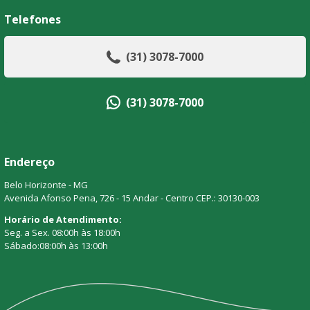
Telefones
(31) 3078-7000
(31) 3078-7000
Endereço
Belo Horizonte - MG
Avenida Afonso Pena, 726 - 15 Andar - Centro CEP.: 30130-003
Horário de Atendimento:
Seg. a Sex. 08:00h às 18:00h
Sábado:08:00h às 13:00h