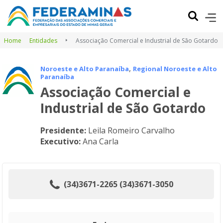
Home
Entidades
Associação Comercial e Industrial de São Gotardo
,
Noroeste e Alto Paranaíba
Regional Noroeste e Alto
Paranaíba
Associação Comercial e
Industrial de São Gotardo
Presidente:
Leila Romeiro Carvalho
Executivo:
Ana Carla
(34)3671-2265 (34)3671-3050