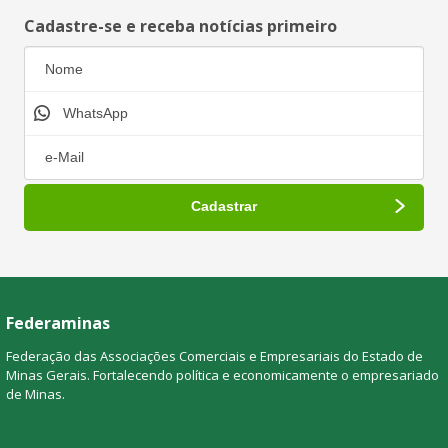
Cadastre-se e receba notícias primeiro
Federaminas
Federação das Associações Comerciais e Empresariais do Estado de
Minas Gerais. Fortalecendo política e economicamente o empresariado
de Minas.