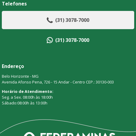
Telefones
(31) 3078-7000
(31) 3078-7000
Endereço
Belo Horizonte - MG
Avenida Afonso Pena, 726 - 15 Andar - Centro CEP.: 30130-003
Horário de Atendimento:
Seg. a Sex. 08:00h às 18:00h
Sábado:08:00h às 13:00h