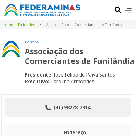
Home
Entidades
Associação dos Comerciantes de Funilândia
Centro
Associação dos
Comerciantes de Funilândia
Presidente:
José Felipe de Paiva Santos
Executivo:
Carolina Armondes
(31) 98228-7814
Endereço