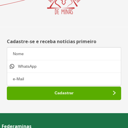
Cadastre-se e receba notícias primeiro
Federaminas