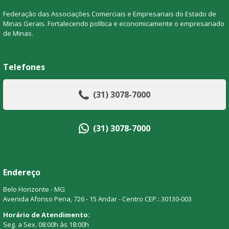
Federação das Associações Comerciais e Empresariais do Estado de
Minas Gerais. Fortalecendo política e economicamente o empresariado
de Minas.
Telefones
(31) 3078-7000
(31) 3078-7000
Endereço
Belo Horizonte - MG
Avenida Afonso Pena, 726 - 15 Andar - Centro CEP.: 30130-003
Horário de Atendimento:
Seg. a Sex. 08:00h às 18:00h