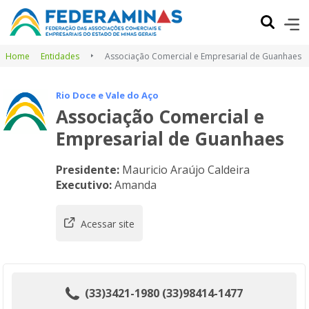
Home
Entidades
Associação Comercial e Empresarial de Guanhaes
Rio Doce e Vale do Aço
Associação Comercial e
Empresarial de Guanhaes
Presidente:
Mauricio Araújo Caldeira
Executivo:
Amanda
Acessar site
(33)3421-1980 (33)98414-1477