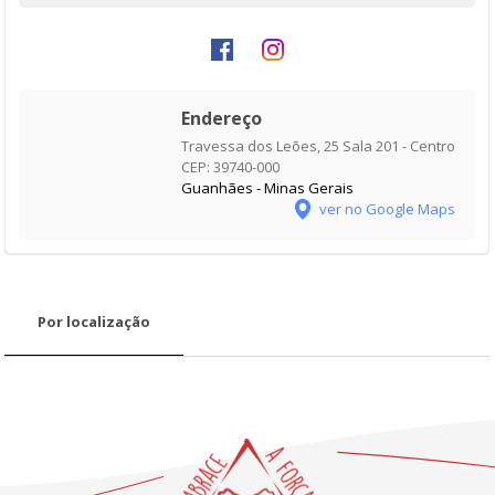
Endereço
Travessa dos Leões, 25 Sala 201 - Centro
CEP: 39740-000
Guanhães - Minas Gerais
ver no Google Maps
Por localização