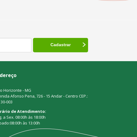
dereço
o Horizonte - MG
nida Afonso Pena, 726 - 15 Andar - Centro CEP.:
130-003
rário de Atendimento:
. a Sex. 08:00h às 18:00h
bado:08:00h às 13:00h