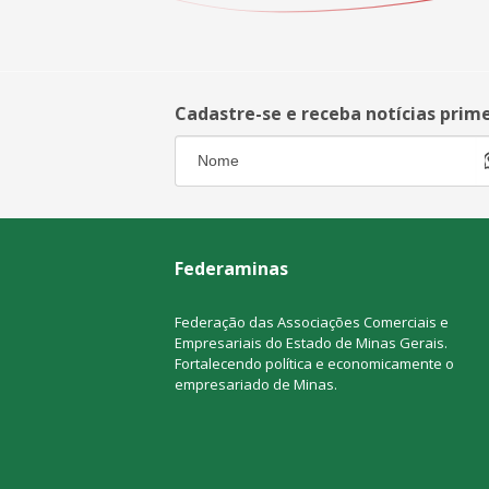
Cadastre-se e receba notícias prim
Federaminas
Federação das Associações Comerciais e
Empresariais do Estado de Minas Gerais.
Fortalecendo política e economicamente o
empresariado de Minas.