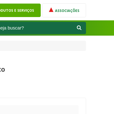
DUTOS E SERVIÇOS
ASSOCIAÇÕES
co