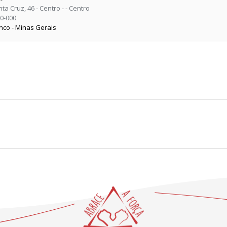
ta Cruz, 46 - Centro - - Centro
20-000
nco - Minas Gerais