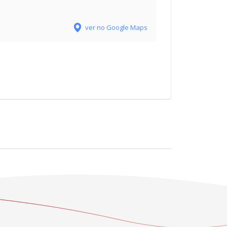
ver no Google Maps