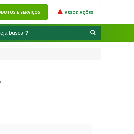
DUTOS E SERVIÇOS
ASSOCIAÇÕES
o