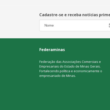
Cadastre-se e receba notícias prim
Federaminas
Federação das Associações Comerciais e
Empresariais do Estado de Minas Gerais.
Fortalecendo política e economicamente o
empresariado de Minas.