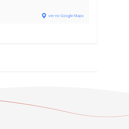
ver no Google Maps