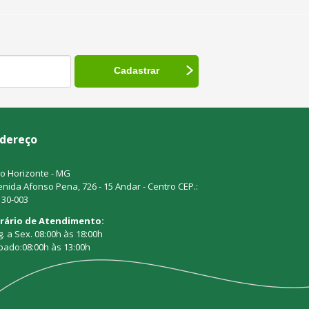
dereço
o Horizonte - MG
nida Afonso Pena, 726 - 15 Andar - Centro CEP.:
130-003
rário de Atendimento:
. a Sex. 08:00h às 18:00h
bado:08:00h às 13:00h