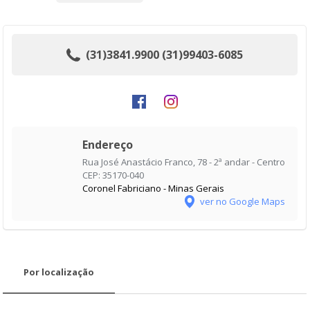
(31)3841.9900 (31)99403-6085
Endereço
Rua José Anastácio Franco, 78 - 2ª andar - Centro
CEP: 35170-040
Coronel Fabriciano - Minas Gerais
ver no Google Maps
Por localização