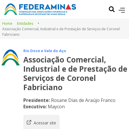
Home
Entidades
Associação Comercial, Industrial e de Prestação de Serviços de Coronel
Fabriciano
Rio Doce e Vale do Aço
Associação Comercial,
Industrial e de Prestação de
Serviços de Coronel
Fabriciano
Presidente:
Rosane Dias de Araújo Franco
Executivo:
Maycon
Acessar site