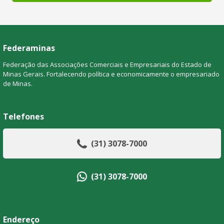
Federaminas
Federação das Associações Comerciais e Empresariais do Estado de
Minas Gerais. Fortalecendo política e economicamente o empresariado
de Minas.
Telefones
(31) 3078-7000
(31) 3078-7000
Endereço