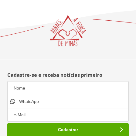
Cadastre-se e receba notícias primeiro