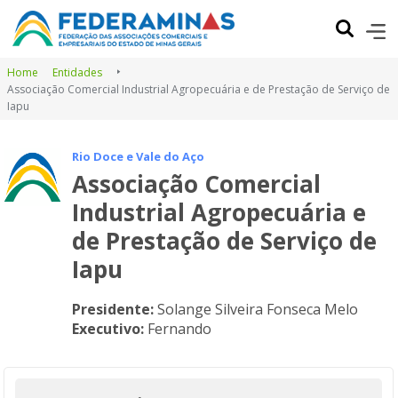
Home
Entidades
Associação Comercial Industrial Agropecuária e de Prestação de Serviço de
Iapu
Rio Doce e Vale do Aço
Associação Comercial
Industrial Agropecuária e
de Prestação de Serviço de
Iapu
Presidente:
Solange Silveira Fonseca Melo
Executivo:
Fernando