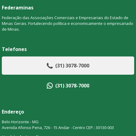
Federaminas
Federação das Associações Comerciais e Empresariais do Estado de
Minas Gerais. Fortalecendo política e economicamente o empresariado
de Minas.
Telefones
(31) 3078-7000
(31) 3078-7000
Endereço
Belo Horizonte - MG
Avenida Afonso Pena, 726 - 15 Andar - Centro CEP.: 30130-003