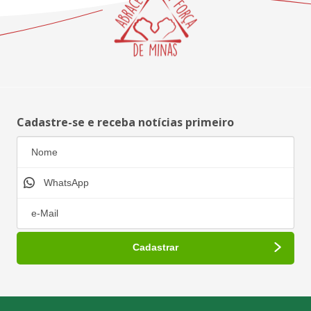
Cadastre-se e receba notícias primeiro