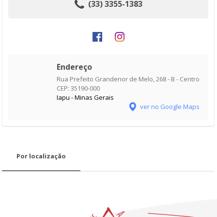
(33) 3355-1383
Endereço
Rua Prefeito Grandenor de Melo, 268 - B - Centro
CEP: 35190-000
Iapu - Minas Gerais
ver no Google Maps
Por localização