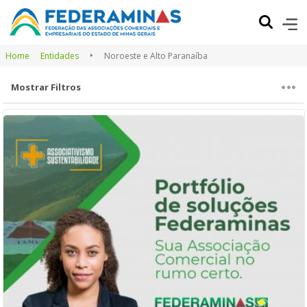
Home
Entidades
Noroeste e Alto Paranaíba
Mostrar Filtros