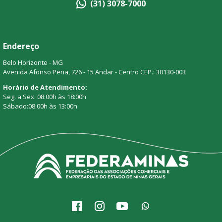
(31) 3078-7000
Endereço
Belo Horizonte - MG
Avenida Afonso Pena, 726 - 15 Andar - Centro CEP.: 30130-003
Horário de Atendimento:
Seg. a Sex. 08:00h às 18:00h
Sábado:08:00h às 13:00h