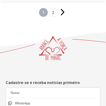
1
2
Cadastre-se e receba notícias primeiro