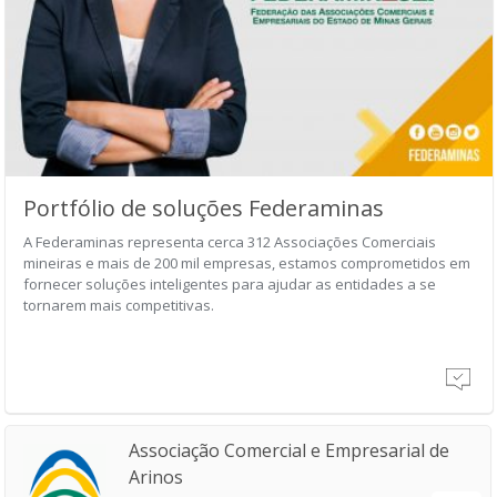
Portfólio de soluções Federaminas
A Federaminas representa cerca 312 Associações Comerciais
mineiras e mais de 200 mil empresas, estamos comprometidos em
fornecer soluções inteligentes para ajudar as entidades a se
tornarem mais competitivas.
Associação Comercial e Empresarial de
Arinos