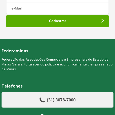
Federaminas
Federação das Associações Comerciais e Empresariais do Estado de
Minas Gerais. Fortalecendo política e economicamente o empresariado
de Minas.
Telefones
(31) 3078-7000