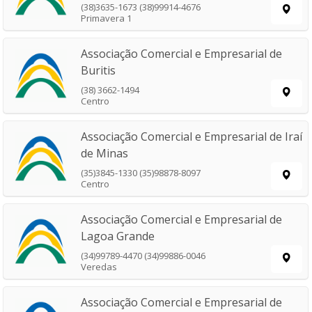
(38)3635-1673 (38)99914-4676
Primavera 1
Associação Comercial e Empresarial de
Buritis
(38) 3662-1494
Centro
Associação Comercial e Empresarial de Iraí
de Minas
(35)3845-1330 (35)98878-8097
Centro
Associação Comercial e Empresarial de
Lagoa Grande
(34)99789-4470 (34)99886-0046
Veredas
Associação Comercial e Empresarial de