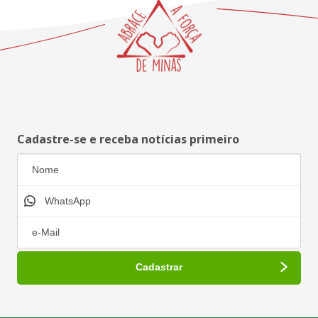
Cadastre-se e receba notícias primeiro