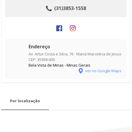
(31)3853-1558
Endereço
Av. Artur Costa e Silva, 76 - Maria Marcelina de Jesus
CEP: 35938-000
Bela Vista de Minas - Minas Gerais
ver no Google Maps
Por localização