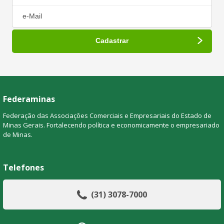
Federaminas
Federação das Associações Comerciais e Empresariais do Estado de
Minas Gerais. Fortalecendo política e economicamente o empresariado
de Minas.
Telefones
(31) 3078-7000