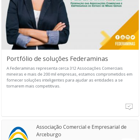
Portfólio de soluções Federaminas
A Federaminas representa cerca 312 Associações Comerciais
mineiras e mais de 200 mil empresas, estamos comprometidos em
fornecer soluções inteligentes para ajudar as entidades a se
tornarem mais competitivas.
Associação Comercial e Empresarial de
Arceburgo