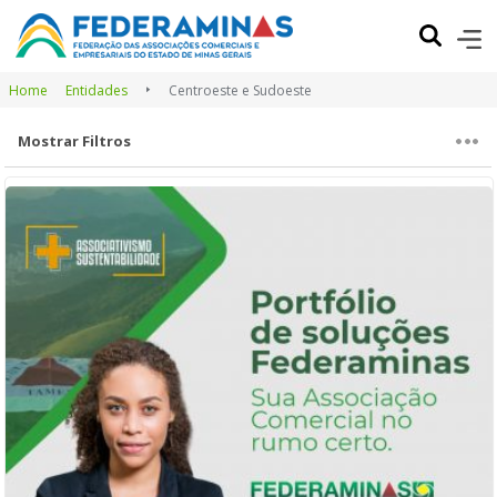
Home
Entidades
Centroeste e Sudoeste
Mostrar Filtros