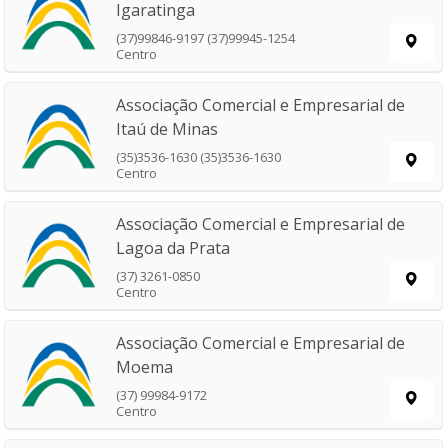
Igaratinga
(37)99846-9197 (37)99945-1254
Centro
Associação Comercial e Empresarial de
Itaú de Minas
(35)3536-1630 (35)3536-1630
Centro
Associação Comercial e Empresarial de
Lagoa da Prata
(37) 3261-0850
Centro
Associação Comercial e Empresarial de
Moema
(37) 99984-9172
Centro