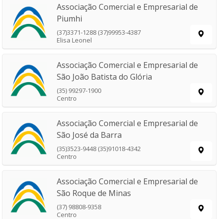
Associação Comercial e Empresarial de
Piumhi
(37)3371-1288 (37)99953-4387
Elisa Leonel
Associação Comercial e Empresarial de
São João Batista do Glória
(35) 99297-1900
Centro
Associação Comercial e Empresarial de
São José da Barra
(35)3523-9448 (35)91018-4342
Centro
Associação Comercial e Empresarial de
São Roque de Minas
(37) 98808-9358
Centro