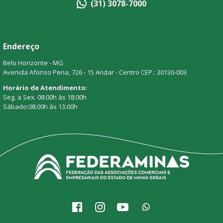
(31) 3078-7000
Endereço
Belo Horizonte - MG
Avenida Afonso Pena, 726 - 15 Andar - Centro CEP.: 30130-003
Horário de Atendimento:
Seg. a Sex. 08:00h às 18:00h
Sábado:08:00h às 13:00h