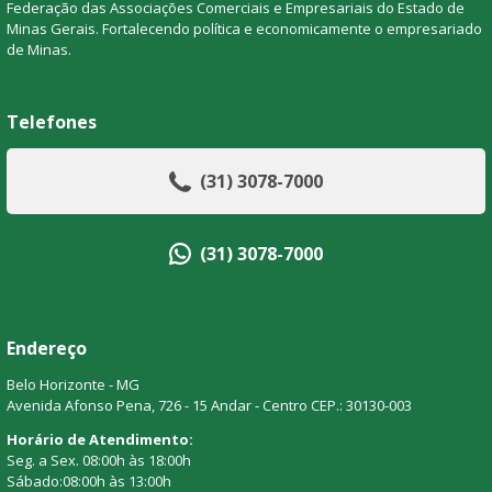
Federação das Associações Comerciais e Empresariais do Estado de
Minas Gerais. Fortalecendo política e economicamente o empresariado
de Minas.
Telefones
(31) 3078-7000
(31) 3078-7000
Endereço
Belo Horizonte - MG
Avenida Afonso Pena, 726 - 15 Andar - Centro CEP.: 30130-003
Horário de Atendimento:
Seg. a Sex. 08:00h às 18:00h
Sábado:08:00h às 13:00h