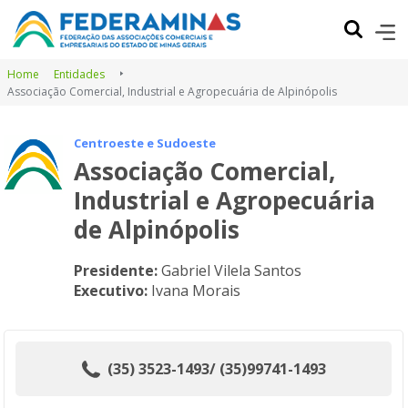
Home
Entidades
Associação Comercial, Industrial e Agropecuária de Alpinópolis
Centroeste e Sudoeste
Associação Comercial,
Industrial e Agropecuária
de Alpinópolis
Presidente:
Gabriel Vilela Santos
Executivo:
Ivana Morais
(35) 3523-1493/ (35)99741-1493