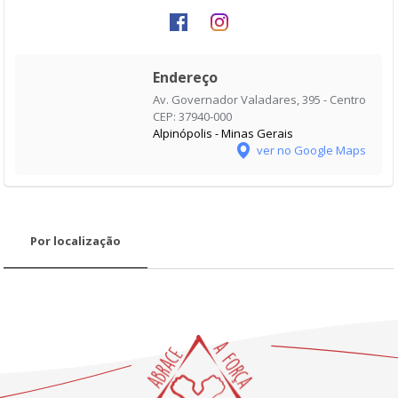
Endereço
Av. Governador Valadares, 395 - Centro
CEP: 37940-000
Alpinópolis - Minas Gerais
ver no Google Maps
Por localização