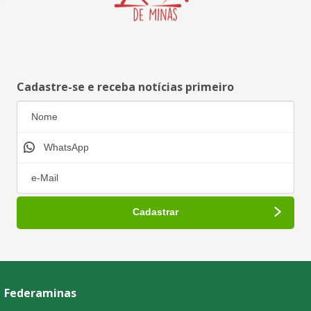
Cadastre-se e receba notícias primeiro
Federaminas