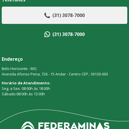
(31) 3078-7000
(31) 3078-7000
Endereço
Belo Horizonte - MG
Avenida Afonso Pena, 726 - 15 Andar - Centro CEP.: 30130-003
Horário de Atendimento:
Seg. a Sex. 08:00h às 18:00h
Sábado:08:00h às 13:00h