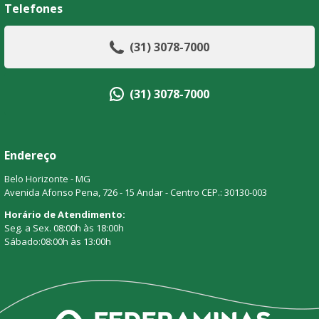
Telefones
(31) 3078-7000
(31) 3078-7000
Endereço
Belo Horizonte - MG
Avenida Afonso Pena, 726 - 15 Andar - Centro CEP.: 30130-003
Horário de Atendimento:
Seg. a Sex. 08:00h às 18:00h
Sábado:08:00h às 13:00h