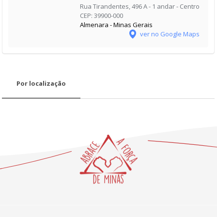
Rua Tirandentes, 496 A - 1 andar - Centro
CEP: 39900-000
Almenara - Minas Gerais
ver no Google Maps
Por localização