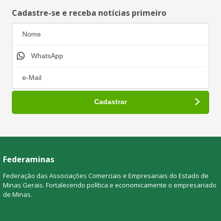
Cadastre-se e receba notícias primeiro
Federaminas
Federação das Associações Comerciais e Empresariais do Estado de
Minas Gerais. Fortalecendo política e economicamente o empresariado
de Minas.