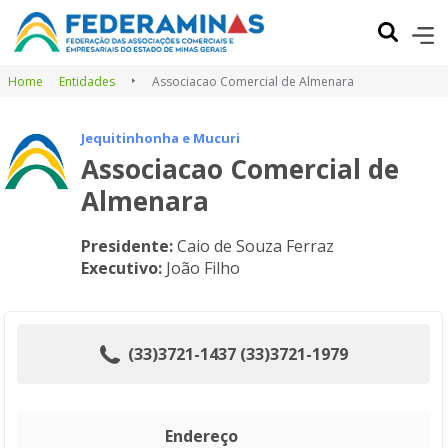
Home
Entidades
Associacao Comercial de Almenara
Jequitinhonha e Mucuri
Associacao Comercial de
Almenara
Presidente:
Caio de Souza Ferraz
Executivo:
João Filho
(33)3721-1437 (33)3721-1979
Endereço