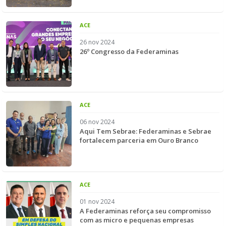
ACE
26 nov 2024
26º Congresso da Federaminas
ACE
06 nov 2024
Aqui Tem Sebrae: Federaminas e Sebrae
fortalecem parceria em Ouro Branco
ACE
01 nov 2024
A Federaminas reforça seu compromisso
com as micro e pequenas empresas