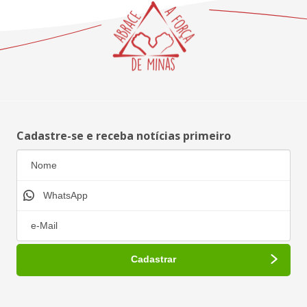
Cadastre-se e receba notícias primeiro