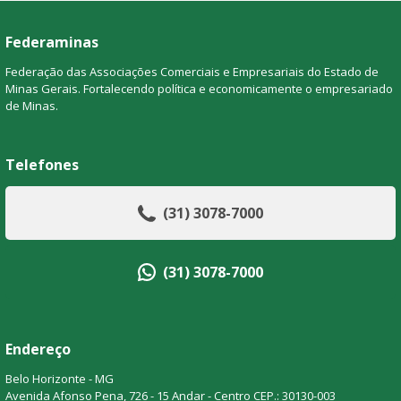
Federaminas
Federação das Associações Comerciais e Empresariais do Estado de
Minas Gerais. Fortalecendo política e economicamente o empresariado
de Minas.
Telefones
(31) 3078-7000
(31) 3078-7000
Endereço
Belo Horizonte - MG
Avenida Afonso Pena, 726 - 15 Andar - Centro CEP.: 30130-003