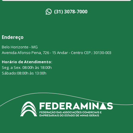
(31) 3078-7000
Endereço
Belo Horizonte - MG
Avenida Afonso Pena, 726 - 15 Andar - Centro CEP.: 30130-003
Horário de Atendimento:
Seg. a Sex. 08:00h às 18:00h
Sábado:08:00h às 13:00h