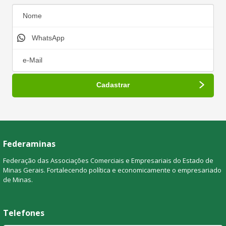
Federaminas
Federação das Associações Comerciais e Empresariais do Estado de
Minas Gerais. Fortalecendo política e economicamente o empresariado
de Minas.
Telefones