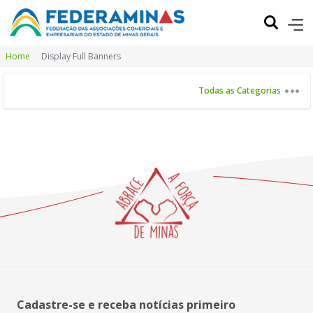
Home
Display Full Banners
Todas as Categorias
Cadastre-se e receba notícias primeiro