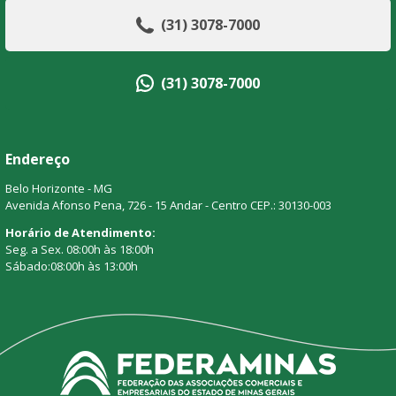
(31) 3078-7000
(31) 3078-7000
Endereço
Belo Horizonte - MG
Avenida Afonso Pena, 726 - 15 Andar - Centro CEP.: 30130-003
Horário de Atendimento:
Seg. a Sex. 08:00h às 18:00h
Sábado:08:00h às 13:00h