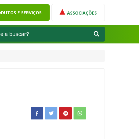
DUTOS E SERVIÇOS
ASSOCIAÇÕES