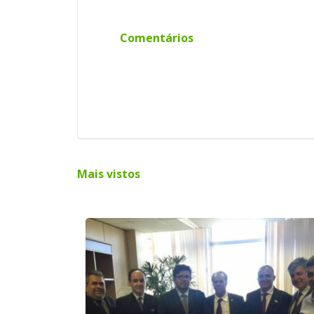
Comentários
Mais vistos