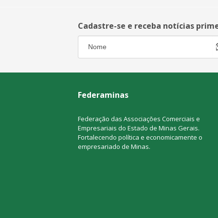
Cadastre-se e receba notícias prim
Federaminas
Federação das Associações Comerciais e
Empresariais do Estado de Minas Gerais.
Fortalecendo política e economicamente o
empresariado de Minas.