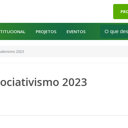
PRO
STITUCIONAL
PROJETOS
EVENTOS
ativismo 2023
ociativismo 2023