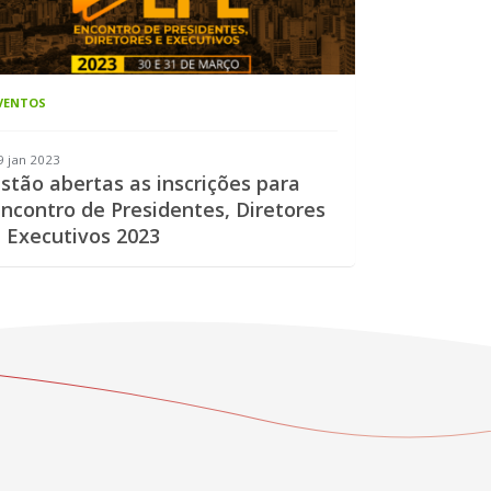
VENTOS
9 jan 2023
stão abertas as inscrições para
ncontro de Presidentes, Diretores
 Executivos 2023