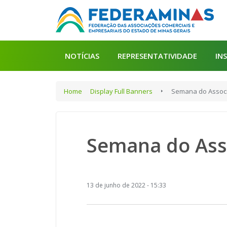
NOTÍCIAS
REPRESENTATIVIDADE
IN
Home
Display Full Banners
Semana do Associ
Semana do Ass
13 de junho de 2022 - 15:33