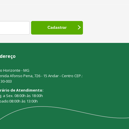
dereço
o Horizonte - MG
nida Afonso Pena, 726 - 15 Andar - Centro CEP.:
130-003
rário de Atendimento:
. a Sex. 08:00h às 18:00h
bado:08:00h às 13:00h