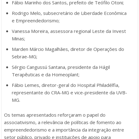
Fábio Marinho dos Santos, prefeito de Teófilo Otoni;
Rodrigo Melo, subsecretário de Liberdade Econômica
e Empreendedorismo;
Vanessa Moreira, assessora regional Leste da Invest
Minas;
Marden Márcio Magalhães, diretor de Operações do
Sebrae-MG;
Sérgio Cangussú Santana, presidente da Hágil
Terapêuticas e da Homeoplant;
Fábio Lemes, diretor-geral do Hospital Philadélfia,
representante do CRA-MG e vice-presidente da UVB-
MG.
Os temas apresentados reforçaram o papel do
associativismo, a relevância de políticas de fomento ao
empreendedorismo e a importância da integração entre
setor público, privado e instituições de apoio para