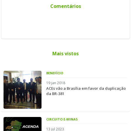
Comentários
Mais vistos
BENEFÍCIO
19 jan 2018
ACEs vão a Brasília em favor da duplicação
da BR-381
CIRCUITO E-MINAS
13 jul 2023