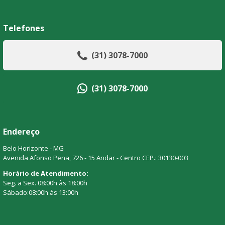
Telefones
(31) 3078-7000
(31) 3078-7000
Endereço
Belo Horizonte - MG
Avenida Afonso Pena, 726 - 15 Andar - Centro CEP.: 30130-003
Horário de Atendimento:
Seg. a Sex. 08:00h às 18:00h
Sábado:08:00h às 13:00h