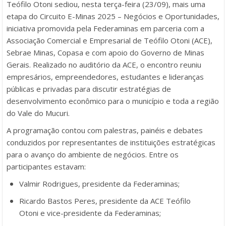
Teófilo Otoni sediou, nesta terça-feira (23/09), mais uma
etapa do Circuito E-Minas 2025 – Negócios e Oportunidades,
iniciativa promovida pela Federaminas em parceria com a
Associação Comercial e Empresarial de Teófilo Otoni (ACE),
Sebrae Minas, Copasa e com apoio do Governo de Minas
Gerais. Realizado no auditório da ACE, o encontro reuniu
empresários, empreendedores, estudantes e lideranças
públicas e privadas para discutir estratégias de
desenvolvimento econômico para o município e toda a região
do Vale do Mucuri.
A programação contou com palestras, painéis e debates
conduzidos por representantes de instituições estratégicas
para o avanço do ambiente de negócios. Entre os
participantes estavam:
Valmir Rodrigues, presidente da Federaminas;
Ricardo Bastos Peres, presidente da ACE Teófilo
Otoni e vice-presidente da Federaminas;