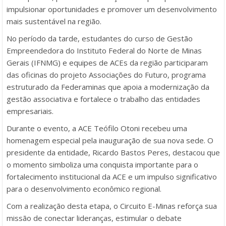
impulsionar oportunidades e promover um desenvolvimento
mais sustentável na região.
No período da tarde, estudantes do curso de Gestão
Empreendedora do Instituto Federal do Norte de Minas
Gerais (IFNMG) e equipes de ACEs da região participaram
das oficinas do projeto
Associações do Futuro
, programa
estruturado da Federaminas que apoia a modernização da
gestão associativa e fortalece o trabalho das entidades
empresariais.
Durante o evento, a ACE Teófilo Otoni recebeu uma
homenagem especial pela inauguração de sua nova sede. O
presidente da entidade, Ricardo Bastos Peres, destacou que
o momento simboliza uma conquista importante para o
fortalecimento institucional da ACE e um impulso significativo
para o desenvolvimento econômico regional.
Com a realização desta etapa, o Circuito E-Minas reforça sua
missão de conectar lideranças, estimular o debate