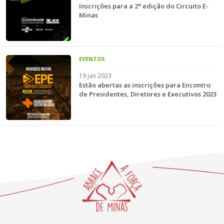
Inscrições para a 2° edição do Circuito E-
Minas
EVENTOS
19 jan 2023
Estão abertas as inscrições para Encontro
de Presidentes, Diretores e Executivos 2023