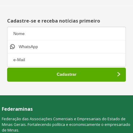
Cadastre-se e receba notícias primeiro
Federaminas
Federação das Associações Comerciais e Empresariais do Estado de
Minas Gerais. Fortalecendo política e economicamente o empresariado
de Minas.