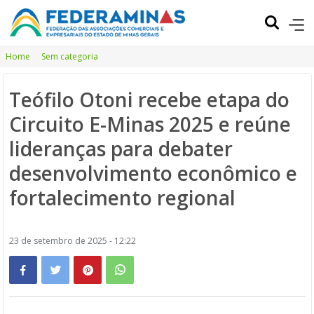
Home
Sem categoria
Teófilo Otoni recebe etapa do
Circuito E-Minas 2025 e reúne
lideranças para debater
desenvolvimento econômico e
fortalecimento regional
23 de setembro de 2025 - 12:22