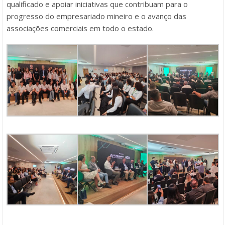
qualificado e apoiar iniciativas que contribuam para o
progresso do empresariado mineiro e o avanço das
associações comerciais em todo o estado.