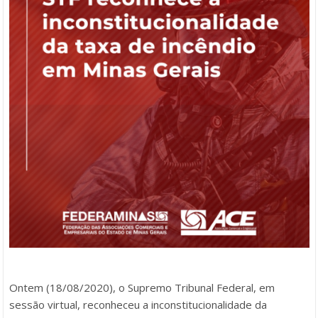
Ontem (18/08/2020), o Supremo Tribunal Federal, em
sessão virtual, reconheceu a inconstitucionalidade da