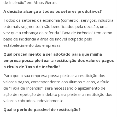
de Incêndio” em Minas Gerais.
A decisão alcança a todos os setores produtivos?
Todos os setores da economia (comércio, serviços, indústria
e demais segmentos) são beneficiados pela decisão, uma
vez que a cobrança da referida “Taxa de incêndio” tem como
base de incidência a área de imóvel ocupado pelo
estabelecimento das empresas.
Qual procedimento a ser adotado para que minha
empresa possa pleitear a restituição dos valores pagos
a título de Taxa de Incêndio?
Para que a sua empresa possa pleitear a restituição dos
valores pagos, correspondente aos últimos 5 anos, a título
de “Taxa de Incêndio”, será necessário o ajuizamento de
ação de repetição de indébito para pleitear a restituição dos
valores cobrados, indevidamente.
Qual o período passível de restituição?