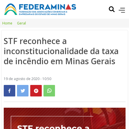
Home
Geral
STF reconhece a
inconstitucionalidade da taxa
de incêndio em Minas Gerais
19 de agosto de 2020 - 10:50