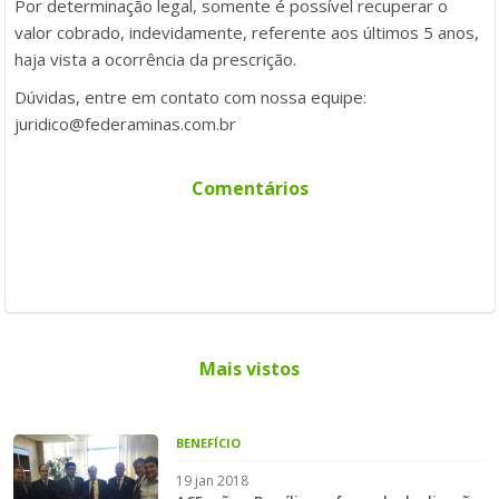
Por determinação legal, somente é possível recuperar o
valor cobrado, indevidamente, referente aos últimos 5 anos,
haja vista a ocorrência da prescrição.
Dúvidas, entre em contato com nossa equipe:
juridico@federaminas.com.br
Comentários
Mais vistos
BENEFÍCIO
19 jan 2018