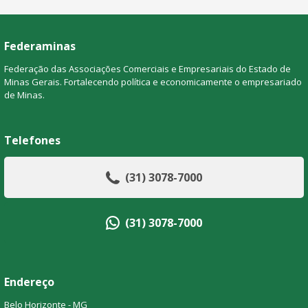
Federaminas
Federação das Associações Comerciais e Empresariais do Estado de
Minas Gerais. Fortalecendo política e economicamente o empresariado
de Minas.
Telefones
(31) 3078-7000
(31) 3078-7000
Endereço
Belo Horizonte - MG