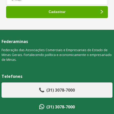
Federaminas
Federação das Associações Comerciais e Empresariais do Estado de
Minas Gerais. Fortalecendo política e economicamente o empresariado
de Minas.
Telefones
(31) 3078-7000
(31) 3078-7000