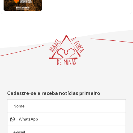
Cadastre-se e receba notícias primeiro