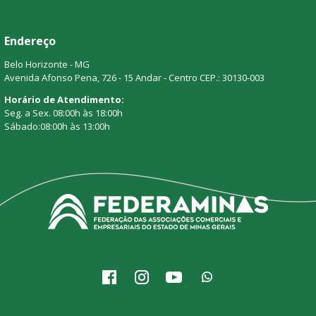
Endereço
Belo Horizonte - MG
Avenida Afonso Pena, 726 - 15 Andar - Centro CEP.: 30130-003
Horário de Atendimento:
Seg. a Sex. 08:00h às 18:00h
Sábado:08:00h às 13:00h