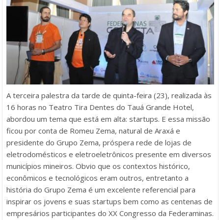
A terceira palestra da tarde de quinta-feira (23), realizada às
16 horas no Teatro Tira Dentes do Tauá Grande Hotel,
abordou um tema que está em alta: startups. E essa missão
ficou por conta de Romeu Zema, natural de Araxá e
presidente do Grupo Zema, próspera rede de lojas de
eletrodomésticos e eletroeletrônicos presente em diversos
municípios mineiros. Obvio que os contextos histórico,
econômicos e tecnológicos eram outros, entretanto a
história do Grupo Zema é um excelente referencial para
inspirar os jovens e suas startups bem como as centenas de
empresários participantes do XX Congresso da Federaminas.