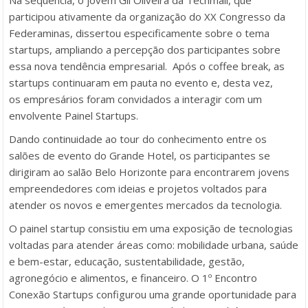
participou ativamente da organização do XX Congresso da
Federaminas, dissertou especificamente sobre o tema
startups, ampliando a percepção dos participantes sobre
essa nova tendência empresarial. Após o
coffee break, as
startups continuaram em pauta no evento e, desta vez,
os
empresários foram convidados a interagir com um
envolvente Painel Startups.
Dando continuidade ao tour do conhecimento entre os
salões de evento do Grande Hotel, os participantes se
dirigiram ao salão Belo Horizonte para encontrarem jovens
empreendedores com ideias e projetos voltados para
atender os novos e emergentes mercados da tecnologia.
O painel startup consistiu em uma exposição de tecnologias
voltadas para atender áreas como: mobilidade urbana, saúde
e bem-estar, educação, sustentabilidade, gestão,
agronegócio e alimentos, e financeiro. O 1º Encontro
Conexão Startups configurou uma grande oportunidade para