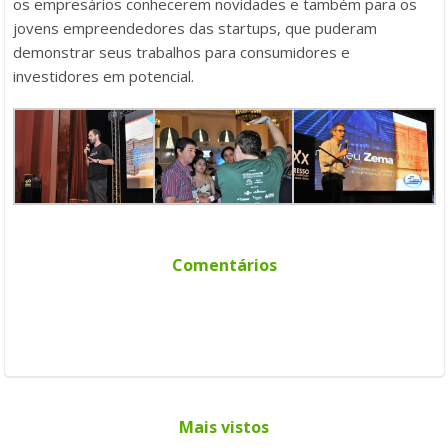
os empresários conhecerem novidades e também para os
jovens empreendedores das startups, que puderam
demonstrar seus trabalhos para consumidores e
investidores em potencial.
Comentários
Mais vistos