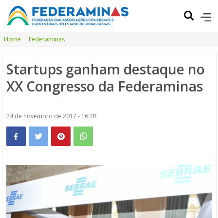
Home
Federaminas
Startups ganham destaque no
XX Congresso da Federaminas
24 de novembro de 2017 - 16:28