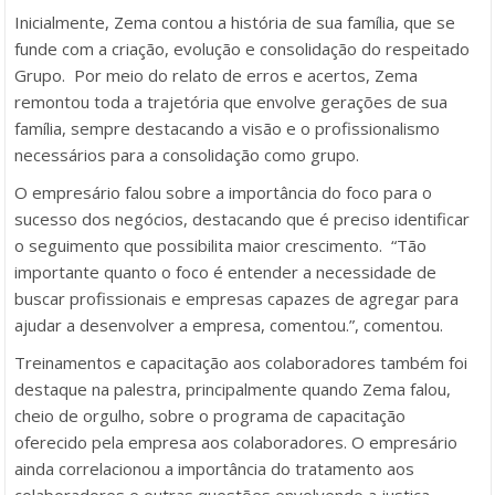
Inicialmente, Zema contou a história de sua família, que se
funde com a criação, evolução e consolidação do respeitado
Grupo. Por meio do relato de erros e acertos, Zema
remontou toda a trajetória que envolve gerações de sua
família, sempre destacando a visão e o profissionalismo
necessários para a consolidação como grupo.
O empresário falou sobre a importância do foco para o
sucesso dos negócios, destacando que é preciso identificar
o seguimento que possibilita maior crescimento. “Tão
importante quanto o foco é entender a necessidade de
buscar profissionais e empresas capazes de agregar para
ajudar a desenvolver a empresa, comentou.”, comentou.
Treinamentos e capacitação aos colaboradores também foi
destaque na palestra, principalmente quando Zema falou,
cheio de orgulho, sobre o programa de capacitação
oferecido pela empresa aos colaboradores. O empresário
ainda correlacionou a importância do tratamento aos
colaboradores e outras questões envolvendo a justiça