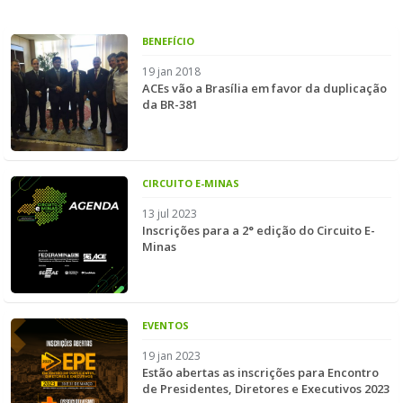
BENEFÍCIO
19 jan 2018
ACEs vão a Brasília em favor da duplicação
da BR-381
CIRCUITO E-MINAS
13 jul 2023
Inscrições para a 2° edição do Circuito E-
Minas
EVENTOS
19 jan 2023
Estão abertas as inscrições para Encontro
de Presidentes, Diretores e Executivos 2023