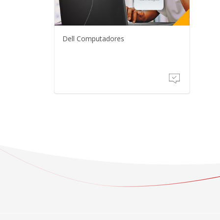
Dell Computadores