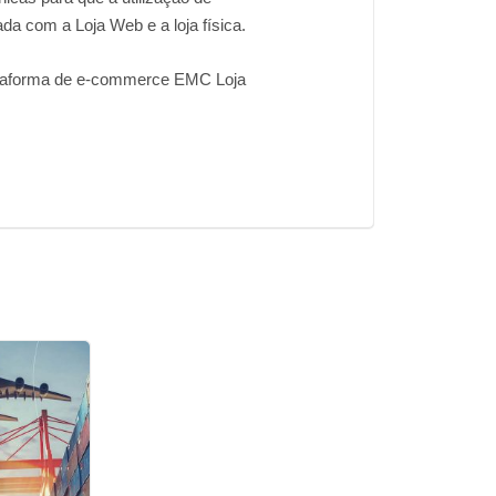
da com a Loja Web e a loja física.
lataforma de e-commerce EMC Loja