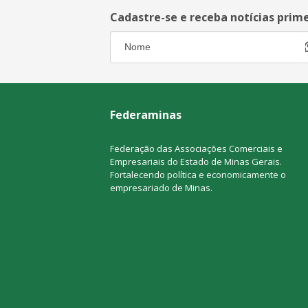
Cadastre-se e receba notícias prim
Federaminas
Federação das Associações Comerciais e
Empresariais do Estado de Minas Gerais.
Fortalecendo política e economicamente o
empresariado de Minas.