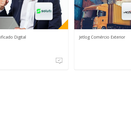
ificado Digital
Jetlog Comércio Exterior