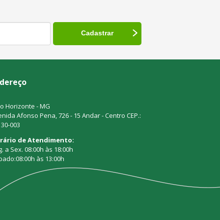
dereço
o Horizonte - MG
nida Afonso Pena, 726 - 15 Andar - Centro CEP.:
130-003
rário de Atendimento:
. a Sex. 08:00h às 18:00h
bado:08:00h às 13:00h