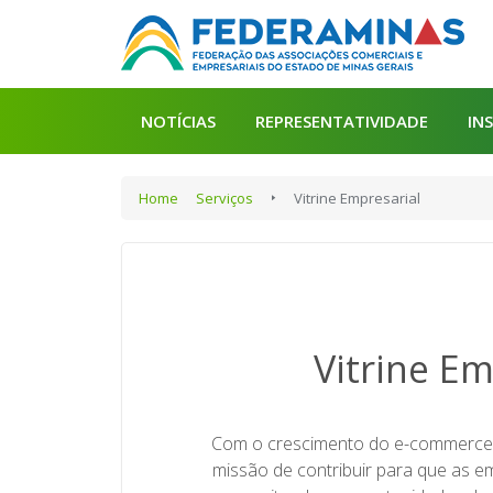
NOTÍCIAS
REPRESENTATIVIDADE
IN
Home
Serviços
Vitrine Empresarial
Vitrine Em
Com o crescimento do e-commerce, 
missão de contribuir para que as e