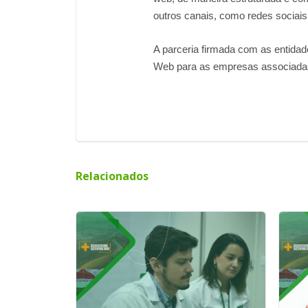
outros canais, como redes sociais,
A parceria firmada com as entida
Web para as empresas associadas,
Relacionados