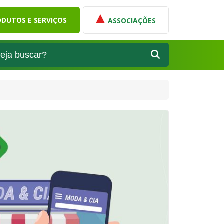
DUTOS E SERVIÇOS
ASSOCIAÇÕES