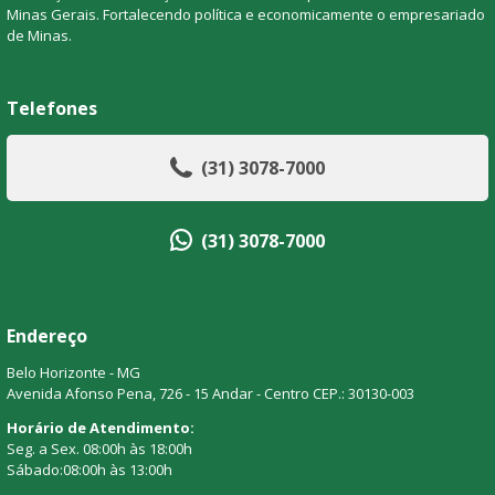
Minas Gerais. Fortalecendo política e economicamente o empresariado
de Minas.
Telefones
(31) 3078-7000
(31) 3078-7000
Endereço
Belo Horizonte - MG
Avenida Afonso Pena, 726 - 15 Andar - Centro CEP.: 30130-003
Horário de Atendimento:
Seg. a Sex. 08:00h às 18:00h
Sábado:08:00h às 13:00h