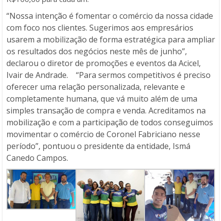
“Nossa intenção é fomentar o comércio da nossa cidade
com foco nos clientes. Sugerimos aos empresários
usarem a mobilização de forma estratégica para ampliar
os resultados dos negócios neste mês de junho”,
declarou o diretor de promoções e eventos da Acicel,
Ivair de Andrade. “Para sermos competitivos é preciso
oferecer uma relação personalizada, relevante e
completamente humana, que vá muito além de uma
simples transação de compra e venda. Acreditamos na
mobilização e com a participação de todos conseguimos
movimentar o comércio de Coronel Fabriciano nesse
período”, pontuou o presidente da entidade, Ismá
Canedo Campos.