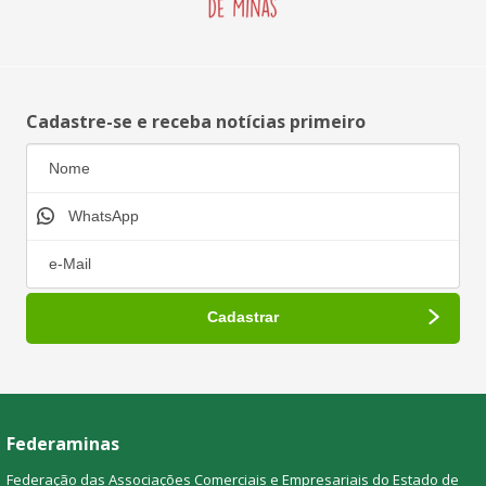
Cadastre-se e receba notícias primeiro
Federaminas
Federação das Associações Comerciais e Empresariais do Estado de