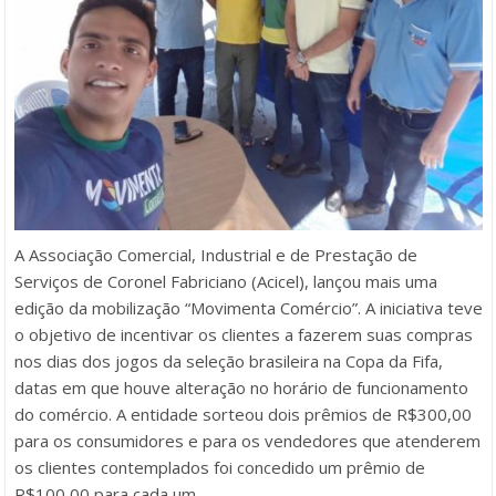
A Associação Comercial, Industrial e de Prestação de
Serviços de Coronel Fabriciano (Acicel), lançou mais uma
edição da mobilização “Movimenta Comércio”. A iniciativa teve
o objetivo de incentivar os clientes a fazerem suas compras
nos dias dos jogos da seleção brasileira na Copa da Fifa,
datas em que houve alteração no horário de funcionamento
do comércio. A entidade sorteou dois prêmios de R$300,00
para os consumidores e para os vendedores que atenderem
os clientes contemplados foi concedido um prêmio de
R$100,00 para cada um.