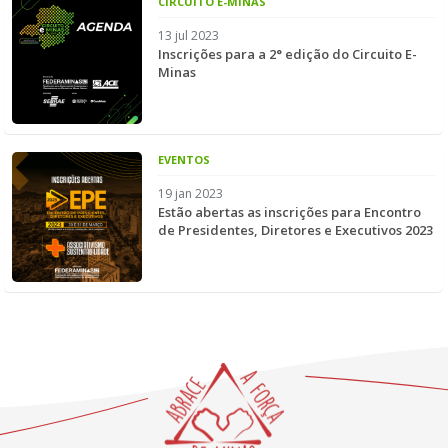
CIRCUITO E-MINAS
13 jul 2023
Inscrições para a 2° edição do Circuito E-
Minas
EVENTOS
19 jan 2023
Estão abertas as inscrições para Encontro
de Presidentes, Diretores e Executivos 2023