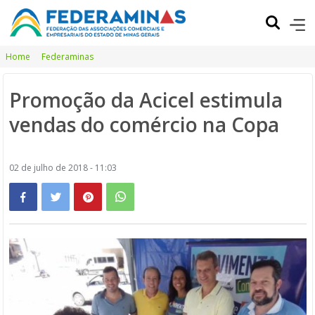
Home
Federaminas
Promoção da Acicel estimula
vendas do comércio na Copa
02 de julho de 2018 - 11:03