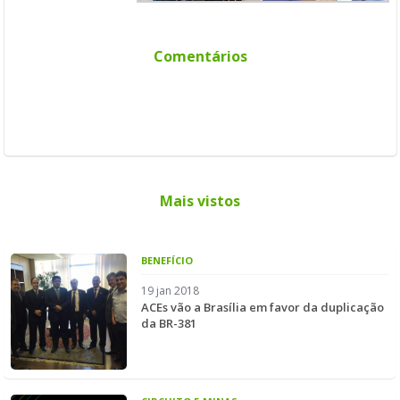
Comentários
Mais vistos
BENEFÍCIO
19 jan 2018
ACEs vão a Brasília em favor da duplicação
da BR-381