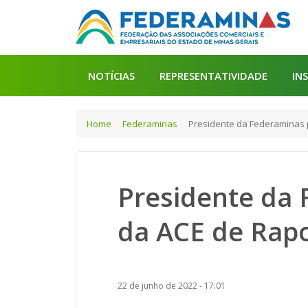
NOTÍCIAS
REPRESENTATIVIDADE
IN
Home
Federaminas
Presidente da Federaminas 
Presidente da 
da ACE de Rap
22 de junho de 2022 - 17:01