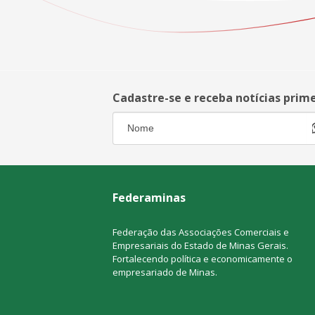
Cadastre-se e receba notícias prim
Federaminas
Federação das Associações Comerciais e
Empresariais do Estado de Minas Gerais.
Fortalecendo política e economicamente o
empresariado de Minas.