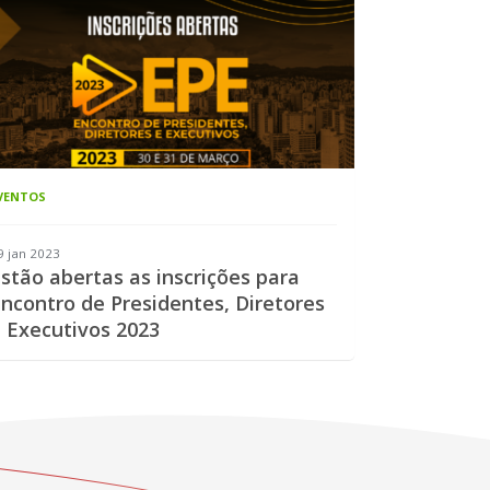
VENTOS
9 jan 2023
stão abertas as inscrições para
ncontro de Presidentes, Diretores
 Executivos 2023