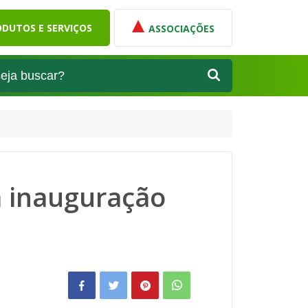
DUTOS E SERVIÇOS
ASSOCIAÇÕES
a inauguração