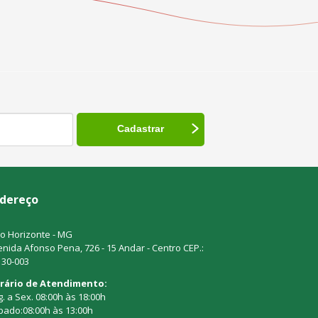
dereço
o Horizonte - MG
nida Afonso Pena, 726 - 15 Andar - Centro CEP.:
130-003
rário de Atendimento:
. a Sex. 08:00h às 18:00h
bado:08:00h às 13:00h