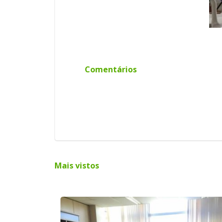
Comentários
Mais vistos