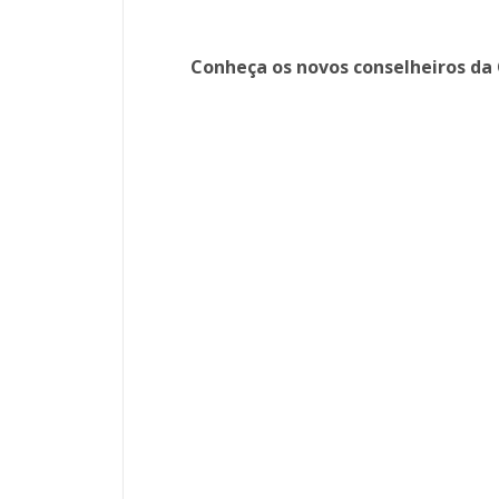
Conheça os novos conselheiros da