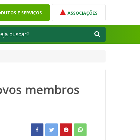
DUTOS E SERVIÇOS
ASSOCIAÇÕES
novos membros