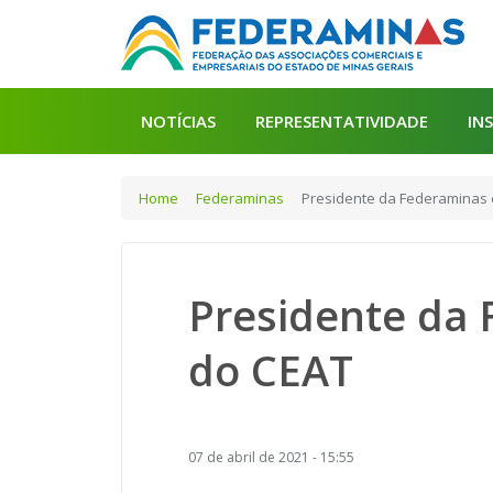
NOTÍCIAS
REPRESENTATIVIDADE
IN
Home
Federaminas
Presidente da Federamina
Presidente da
do CEAT
07 de abril de 2021 - 15:55