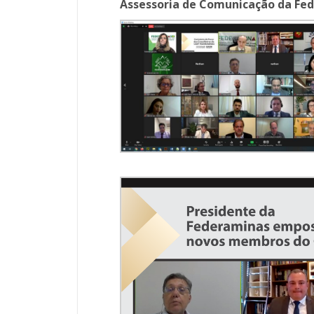
Assessoria de Comunicação da Fe