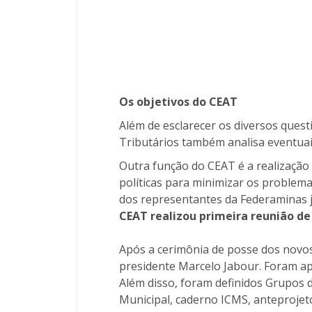
Os objetivos do CEAT
Além de esclarecer os diversos ques
Tributários também analisa eventuais
Outra função do CEAT é a realização 
políticas para minimizar os problema
dos representantes da Federaminas 
CEAT realizou primeira reunião de
Após a cerimônia de posse dos novos
presidente Marcelo Jabour. Foram ap
Além disso, foram definidos Grupos 
Municipal, caderno ICMS, anteprojet