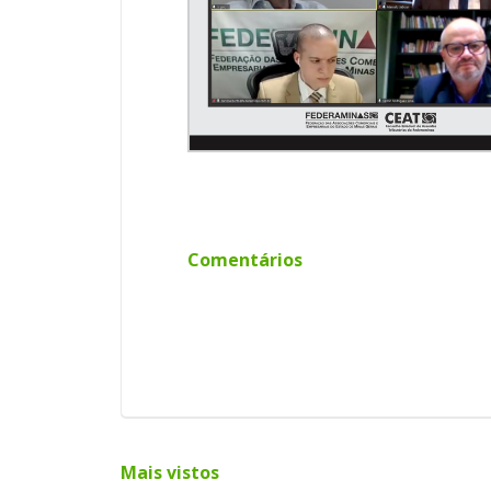
Comentários
Mais vistos