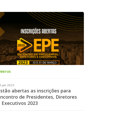
VENTOS
9 jan 2023
stão abertas as inscrições para
ncontro de Presidentes, Diretores
 Executivos 2023