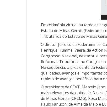
Em cerimônia virtual na tarde de seg
Estado de Minas Gerais (Federamina
Tributários do Estado de Minas Gera
O diretor Jurídico da Federaminas, C
Henrique Hummel Vieira, da Action R
Congresso Nacional, destacou a nec
Reformas Tributárias no Congresso 
Na sequência, o presidente da Feder
qualidades, avanços e importantes 
repleta de avanços benéficos para o 
O presidente da CEAT, Marcelo Jabou
mais relevantes da entidade. A ceri
de Minas Gerais (CRCMG), Rosa Maria
Paulo Fanucchi de Almeida Melo e Eu