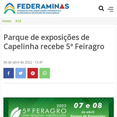
Home
ACE
Parque de exposições de
Capelinha recebe 5ª Feiragro
06 de abril de 2022 - 13:47