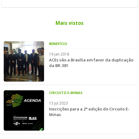
Mais vistos
BENEFÍCIO
19 jan 2018
ACEs vão a Brasília em favor da duplicação
da BR-381
CIRCUITO E-MINAS
13 jul 2023
Inscrições para a 2° edição do Circuito E-
Minas