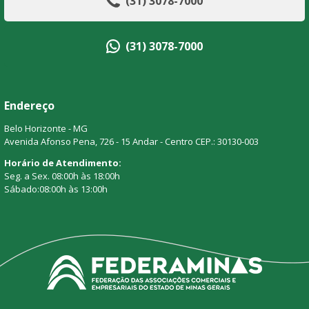
(31) 3078-7000
(31) 3078-7000
Endereço
Belo Horizonte - MG
Avenida Afonso Pena, 726 - 15 Andar - Centro CEP.: 30130-003
Horário de Atendimento:
Seg. a Sex. 08:00h às 18:00h
Sábado:08:00h às 13:00h