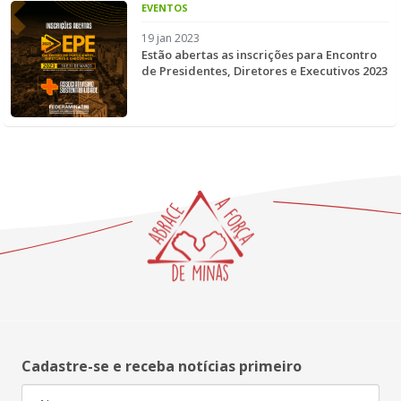
EVENTOS
19 jan 2023
Estão abertas as inscrições para Encontro
de Presidentes, Diretores e Executivos 2023
Cadastre-se e receba notícias primeiro