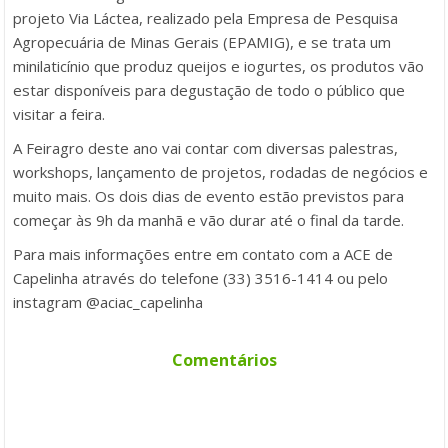
projeto Via Láctea, realizado pela Empresa de Pesquisa
Agropecuária de Minas Gerais (EPAMIG), e se trata um
minilaticínio que produz queijos e iogurtes, os produtos vão
estar disponíveis para degustação de todo o público que
visitar a feira.
A Feiragro deste ano vai contar com diversas palestras,
workshops, lançamento de projetos, rodadas de negócios e
muito mais. Os dois dias de evento estão previstos para
começar às 9h da manhã e vão durar até o final da tarde. ­­­
Para mais informações entre em contato com a ACE de
Capelinha através do telefone (33) 3516-1414 ou pelo
instagram @aciac_capelinha
Comentários