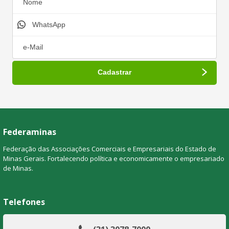
Federaminas
Federação das Associações Comerciais e Empresariais do Estado de
Minas Gerais. Fortalecendo política e economicamente o empresariado
de Minas.
Telefones