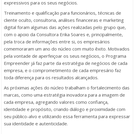
expressivos para os seus negócios.
Treinamento e qualificação para funcionários, técnicas de
cliente oculto, consultoria, análises financeiras e marketing
digital foram algumas das ações realizadas pelo grupo que,
com o apoio da Consultora Erika Soares e, principalmente,
pela troca de informações entre si, os empresários
comemoraram um ano do núcleo com muito êxito. Motivados
pela vontade de aperfeiçoar os seus negócios, o Programa
Empreender já faz parte da estratégia de negócios de cada
empresa, e o comprometimento de cada empresário faz
toda diferença para os resultados alcançados.
As próximas ações do núcleo trabalham o fortalecimento das
marcas, como uma estratégia inovadora para a imagem de
cada empresa, agregando valores como confiança,
identidade e propósito, criando diálogo e proximidade com
seu público-alvo e utilizando essa ferramenta para expressar
sua identidade e autenticidade.