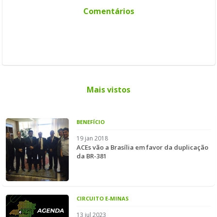
Comentários
Mais vistos
BENEFÍCIO
19 jan 2018
ACEs vão a Brasília em favor da duplicação
da BR-381
CIRCUITO E-MINAS
13 jul 2023