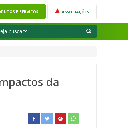
DUTOS E SERVIÇOS
ASSOCIAÇÕES
 impactos da