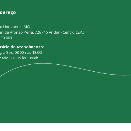
dereço
o Horizonte - MG
nida Afonso Pena, 726 - 15 Andar - Centro CEP.:
130-003
rário de Atendimento:
. a Sex. 08:00h às 18:00h
bado:08:00h às 13:00h