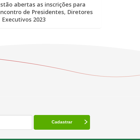
stão abertas as inscrições para
ncontro de Presidentes, Diretores
 Executivos 2023