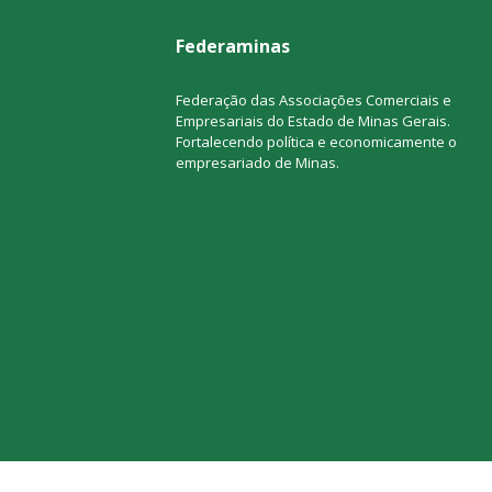
Federaminas
Federação das Associações Comerciais e
Empresariais do Estado de Minas Gerais.
Fortalecendo política e economicamente o
empresariado de Minas.