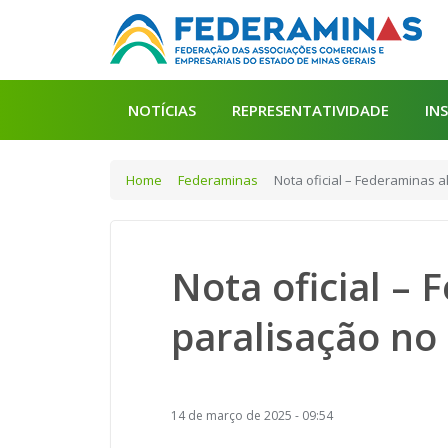
NOTÍCIAS
REPRESENTATIVIDADE
IN
Home
Federaminas
Nota oficial – Federaminas 
Nota oficial –
paralisação no
14 de março de 2025 - 09:54