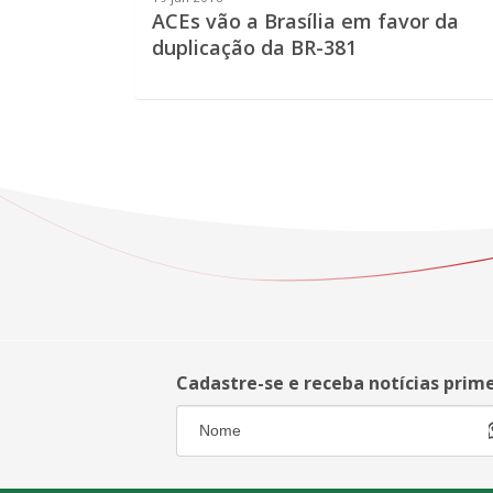
ACEs vão a Brasília em favor da
duplicação da BR-381
Cadastre-se e receba notícias prim