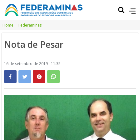
Home
Federaminas
Nota de Pesar
16 de setembro de 2019 - 11:35