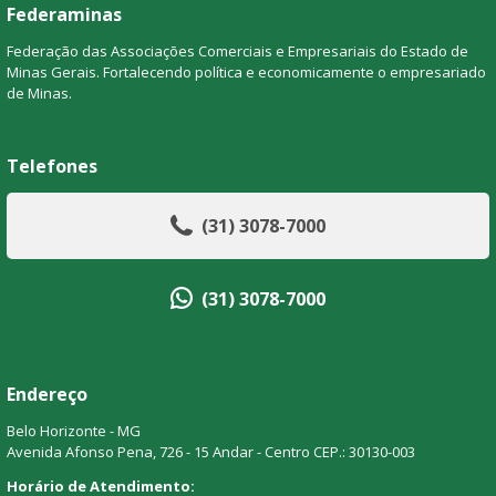
Federaminas
Federação das Associações Comerciais e Empresariais do Estado de
Minas Gerais. Fortalecendo política e economicamente o empresariado
de Minas.
Telefones
(31) 3078-7000
(31) 3078-7000
Endereço
Belo Horizonte - MG
Avenida Afonso Pena, 726 - 15 Andar - Centro CEP.: 30130-003
Horário de Atendimento: