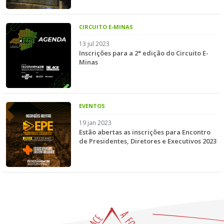
CIRCUITO E-MINAS
13 jul 2023
Inscrições para a 2° edição do Circuito E-
Minas
EVENTOS
19 jan 2023
Estão abertas as inscrições para Encontro
de Presidentes, Diretores e Executivos 2023