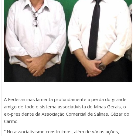
A Federaminas lamenta profundamente a perda do grande
amigo de todo o sistema associativista de Minas Gerais, o
ex-presidente da Associação Comercial de Salinas, Cézar do
Carmo.
” No associativismo construímos, além de várias ações,