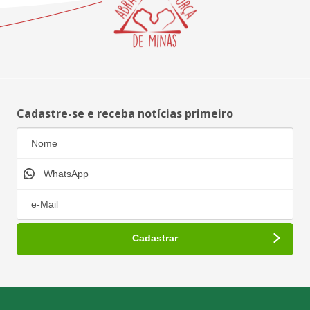
Cadastre-se e receba notícias primeiro