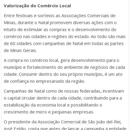
Valorização do Comércio Local
Entre festivais e sorteios as Associações Comerciais de
Minas, durante o Natal promovem diversas ações com o
intuito de estimular as compras e o desenvolvimento do
comércio nas cidades e regiões do estado. Ao todo são mais
de 60 cidades com campanhas de Natal em todas as partes
de Minas Gerais.
A compra no comércio local, gera desenvolvimento para o
município e fortalecimento do ambiente de negócios de cada
cidade. Consumir dentro do seu próprio município, é um ato
de confiança no empresariado da região.
Campanhas de Natal como de nossas federadas, incentivam
o capital circular dentro de cada cidade, contribuindo para a
estabilização da economia local e possibilitando o
crescimento de micro e pequenas empresas.
O presidente da Associação Comercial de São João del-Rei,
José Egídio, conta que antes de lançar a campanha a entidade