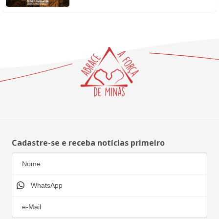
Cadastre-se e receba notícias primeiro