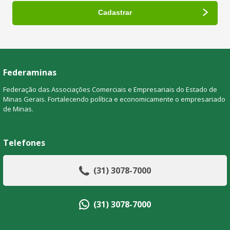
Federaminas
Federação das Associações Comerciais e Empresariais do Estado de
Minas Gerais. Fortalecendo política e economicamente o empresariado
de Minas.
Telefones
(31) 3078-7000
(31) 3078-7000