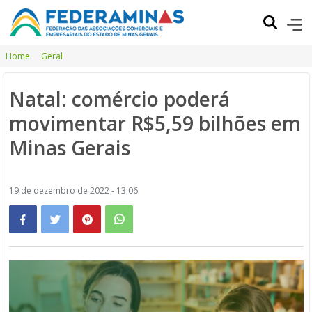
Home
Geral
Natal: comércio poderá
movimentar R$5,59 bilhões em
Minas Gerais
19 de dezembro de 2022 - 13:06