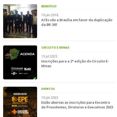
BENEFÍCIO
19 jan 2018
ACEs vão a Brasília em favor da duplicação
da BR-381
CIRCUITO E-MINAS
13 jul 2023
Inscrições para a 2° edição do Circuito E-
Minas
EVENTOS
19 jan 2023
Estão abertas as inscrições para Encontro
de Presidentes, Diretores e Executivos 2023