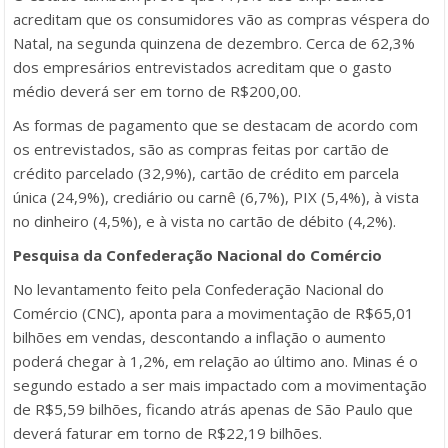
acreditam que os consumidores vão as compras véspera do
Natal, na segunda quinzena de dezembro. Cerca de 62,3%
dos empresários entrevistados acreditam que o gasto
médio deverá ser em torno de R$200,00.
As formas de pagamento que se destacam de acordo com
os entrevistados, são as compras feitas por cartão de
crédito parcelado (32,9%), cartão de crédito em parcela
única (24,9%), crediário ou carnê (6,7%), PIX (5,4%), à vista
no dinheiro (4,5%), e à vista no cartão de débito (4,2%).
Pesquisa da Confederação Nacional do Comércio
No levantamento feito pela Confederação Nacional do
Comércio (CNC), aponta para a movimentação de R$65,01
bilhões em vendas, descontando a inflação o aumento
poderá chegar à 1,2%, em relação ao último ano. Minas é o
segundo estado a ser mais impactado com a movimentação
de R$5,59 bilhões, ficando atrás apenas de São Paulo que
deverá faturar em torno de R$22,19 bilhões.