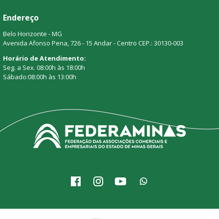
Endereço
Belo Horizonte - MG
Avenida Afonso Pena, 726 - 15 Andar - Centro CEP.: 30130-003
Horário de Atendimento:
Seg. a Sex. 08:00h às 18:00h
Sábado:08:00h às 13:00h