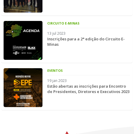
CIRCUITO E-MINAS
13 jul 2023
Inscrições para a 2° edição do Circuito E-
Minas
EVENTOS
19 jan 2023
Estão abertas as inscrições para Encontro
de Presidentes, Diretores e Executivos 2023