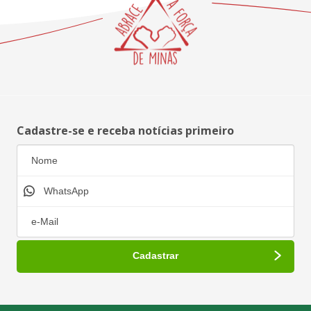
Cadastre-se e receba notícias primeiro