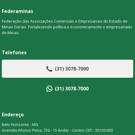
Federaminas
Federação das Associações Comerciais e Empresariais do Estado de
Minas Gerais. Fortalecendo política e economicamente o empresariado
de Minas.
Telefones
(31) 3078-7000
(31) 3078-7000
Endereço
Belo Horizonte - MG
Avenida Afonso Pena, 726 - 15 Andar - Centro CEP.: 30130-003