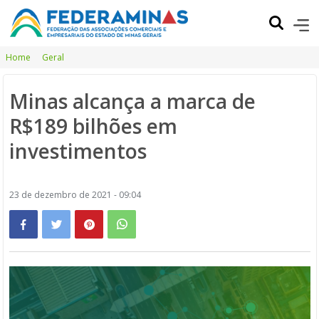
Home
Geral
Minas alcança a marca de
R$189 bilhões em
investimentos
23 de dezembro de 2021 - 09:04