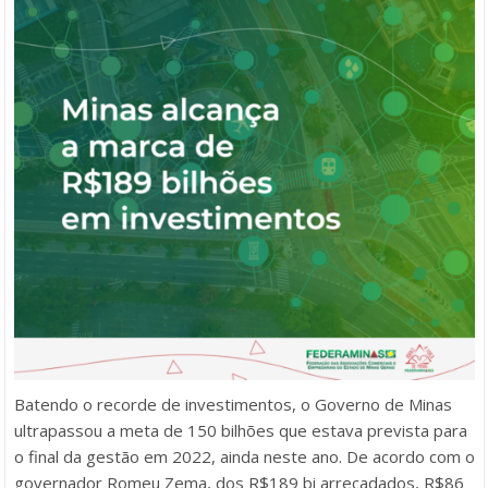
Batendo o recorde de investimentos, o Governo de Minas
ultrapassou a meta de 150 bilhões que estava prevista para
o final da gestão em 2022, ainda neste ano. De acordo com o
governador Romeu Zema, dos R$189 bi arrecadados, R$86