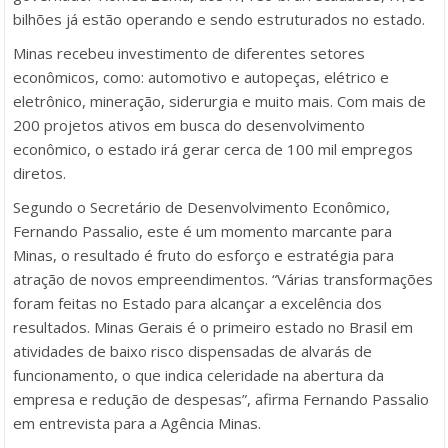
bilhões já estão operando e sendo estruturados no estado.
Minas recebeu investimento de diferentes setores
econômicos, como: automotivo e autopeças, elétrico e
eletrônico, mineração, siderurgia e muito mais. Com mais de
200 projetos ativos em busca do desenvolvimento
econômico, o estado irá gerar cerca de 100 mil empregos
diretos.
Segundo o Secretário de Desenvolvimento Econômico,
Fernando Passalio, este é um momento marcante para
Minas, o resultado é fruto do esforço e estratégia para
atração de novos empreendimentos. “Várias transformações
foram feitas no Estado para alcançar a excelência dos
resultados. Minas Gerais é o primeiro estado no Brasil em
atividades de baixo risco dispensadas de alvarás de
funcionamento, o que indica celeridade na abertura da
empresa e redução de despesas”, afirma Fernando Passalio
em entrevista para a Agência Minas.