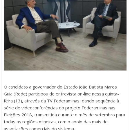
O candidato a governador do Estado João Batista Mares
Guia (Rede) participou de entrevista on-line nessa quinta-
feira (13), através da TV Federaminas, dando sequência à
série de videoconferências do projeto Federaminas nas
Eleições 2018, transmitida durante o mês de setembro para
todas as regiões mineiras, com o apoio das mais de
associações comerciais do sistema.