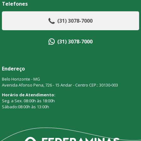
Telefones
(31) 3078-7000
(31) 3078-7000
Endereço
Belo Horizonte - MG
Avenida Afonso Pena, 726 - 15 Andar - Centro CEP.: 30130-003
Horário de Atendimento:
Seg. a Sex. 08:00h às 18:00h
Sábado:08:00h às 13:00h