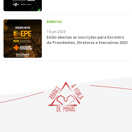
EVENTOS
19 jan 2023
Estão abertas as inscrições para Encontro
de Presidentes, Diretores e Executivos 2023