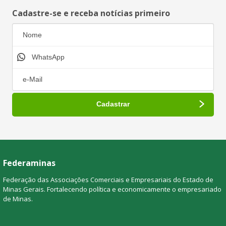
Cadastre-se e receba notícias primeiro
Federaminas
Federação das Associações Comerciais e Empresariais do Estado de
Minas Gerais. Fortalecendo política e economicamente o empresariado
de Minas.