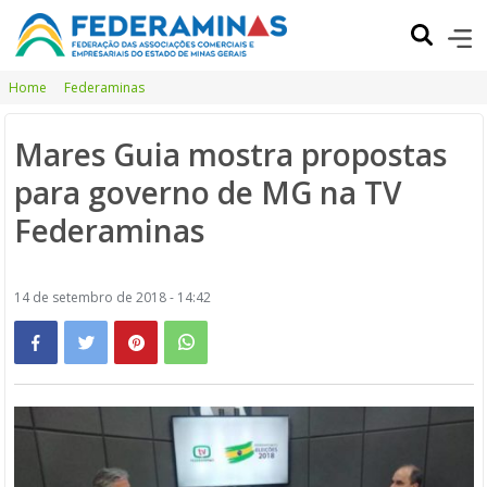
Home
Federaminas
Mares Guia mostra propostas
para governo de MG na TV
Federaminas
14 de setembro de 2018 - 14:42