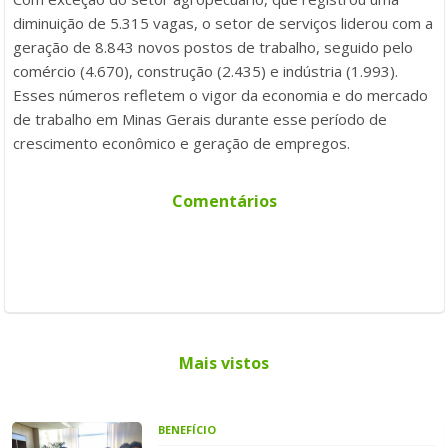
diminuição de 5.315 vagas, o setor de serviços liderou com a
geração de 8.843 novos postos de trabalho, seguido pelo
comércio (4.670), construção (2.435) e indústria (1.993).
Esses números refletem o vigor da economia e do mercado
de trabalho em Minas Gerais durante esse período de
crescimento econômico e geração de empregos.
Comentários
Mais vistos
BENEFÍCIO