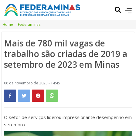
Home
Federaminas
Mais de 780 mil vagas de
trabalho são criadas de 2019 a
setembro de 2023 em Minas
06 de novembro de 2023 - 14:45
O setor de serviços liderou impressionante desempenho em
setembro