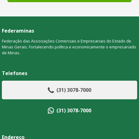
Federaminas
Federação das Associações Comerciais e Empresariais do Estado de
Minas Gerais. Fortalecendo política e economicamente o empresariado
de Minas.
Telefones
(31) 3078-7000
(31) 3078-7000
Endereço