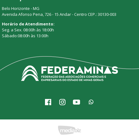
Belo Horizonte - MG
Avenida Afonso Pena, 726 - 15 Andar - Centro CEP.: 30130-003
Horário de Atendimento:
Seg. a Sex. 08:00h às 18:00h
Sábado:08:00h às 13:00h