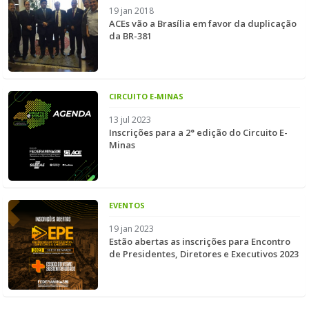
19 jan 2018
ACEs vão a Brasília em favor da duplicação
da BR-381
CIRCUITO E-MINAS
13 jul 2023
Inscrições para a 2° edição do Circuito E-
Minas
EVENTOS
19 jan 2023
Estão abertas as inscrições para Encontro
de Presidentes, Diretores e Executivos 2023