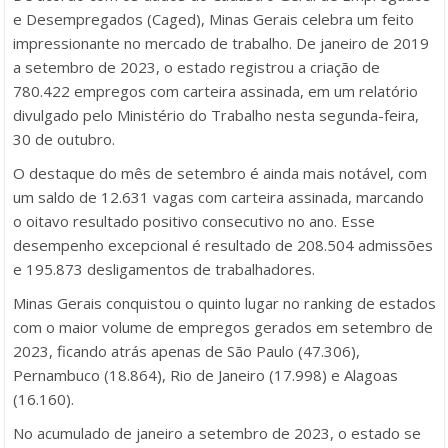
e Desempregados (Caged), Minas Gerais celebra um feito
impressionante no mercado de trabalho. De janeiro de 2019
a setembro de 2023, o estado registrou a criação de
780.422 empregos com carteira assinada, em um relatório
divulgado pelo Ministério do Trabalho nesta segunda-feira,
30 de outubro.
O destaque do mês de setembro é ainda mais notável, com
um saldo de 12.631 vagas com carteira assinada, marcando
o oitavo resultado positivo consecutivo no ano. Esse
desempenho excepcional é resultado de 208.504 admissões
e 195.873 desligamentos de trabalhadores.
Minas Gerais conquistou o quinto lugar no ranking de estados
com o maior volume de empregos gerados em setembro de
2023, ficando atrás apenas de São Paulo (47.306),
Pernambuco (18.864), Rio de Janeiro (17.998) e Alagoas
(16.160).
No acumulado de janeiro a setembro de 2023, o estado se