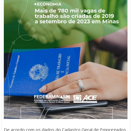
De acordo com os dados do Cadastro Geral de Empregados