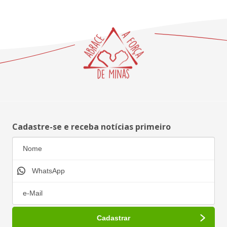
Cadastre-se e receba notícias primeiro