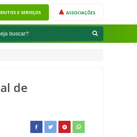
DUTOS E SERVIÇOS
ASSOCIAÇÕES
al de