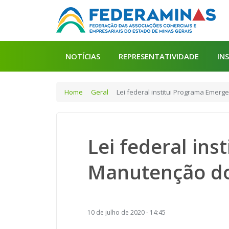
NOTÍCIAS
REPRESENTATIVIDADE
IN
Home
Geral
Lei federal institui Programa Emer
Lei federal in
Manutenção do
10 de julho de 2020 - 14:45