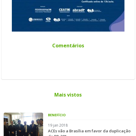
Comentários
Mais vistos
BENEFÍCIO
19 jan 2018
ACEs vão a Brasília em favor da duplicação