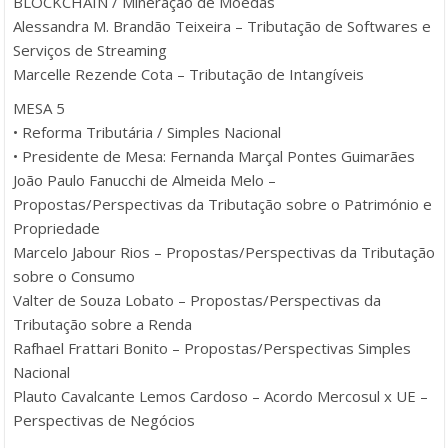
BLOCKCHAIN / Mineração de Moedas
Alessandra M. Brandão Teixeira – Tributação de Softwares e
Serviços de Streaming
Marcelle Rezende Cota – Tributação de Intangíveis
MESA 5
• Reforma Tributária / Simples Nacional
• Presidente de Mesa: Fernanda Marçal Pontes Guimarães
João Paulo Fanucchi de Almeida Melo –
Propostas/Perspectivas da Tributação sobre o Património e
Propriedade
Marcelo Jabour Rios – Propostas/Perspectivas da Tributação
sobre o Consumo
Valter de Souza Lobato – Propostas/Perspectivas da
Tributação sobre a Renda
Rafhael Frattari Bonito – Propostas/Perspectivas Simples
Nacional
Plauto Cavalcante Lemos Cardoso – Acordo Mercosul x UE –
Perspectivas de Negócios