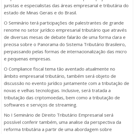
juristas e especialistas das áreas empresarial e tributária do
estado de Minas Gerais e do Brasil.
O Seminário terá participações de palestrantes de grande
renome no setor jurídico empresarial tributário que através
de diversas mesas de debate falarão de uma forma clara e
precisa sobre o Panorama do Sistema Tributário Brasileiro,
perpassando pelas formas de internacionalização das micro
e pequenas empresas.
O Compliance fiscal tema tão aventado atualmente no
âmbito empresarial tributário, também será objeto de
discussão no evento jurídico juntamente com a tributação de
novas e velhas tecnologias. Inclusive, será tratada a
tributação das criptomoedas, bem como a tributação de
softwares e serviços de streaming.
No I Seminário de Direito Tributário Empresarial será
possível conferir também, uma analise da perspectiva da
reforma tributária a partir de uma abordagem sobre