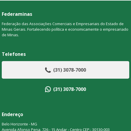
Federaminas
Federação das Associações Comerciais e Empresariais do Estado de
Minas Gerais. Fortalecendo política e economicamente o empresariado
de Minas.
Telefones
(31) 3078-7000
(31) 3078-7000
Endereço
Belo Horizonte - MG
Avenida Afonso Pena, 726 - 15 Andar - Centro CEP.: 30130-003