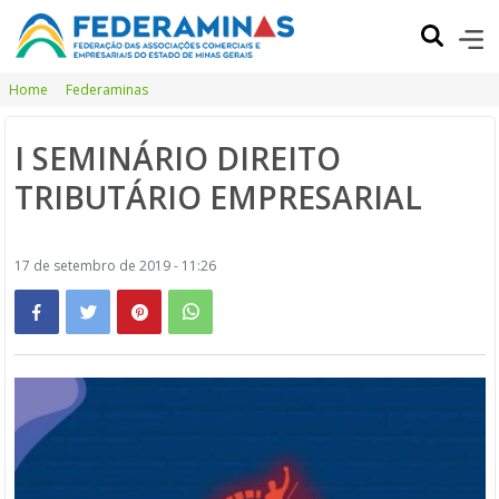
Home
Federaminas
I SEMINÁRIO DIREITO
TRIBUTÁRIO EMPRESARIAL
17 de setembro de 2019 - 11:26