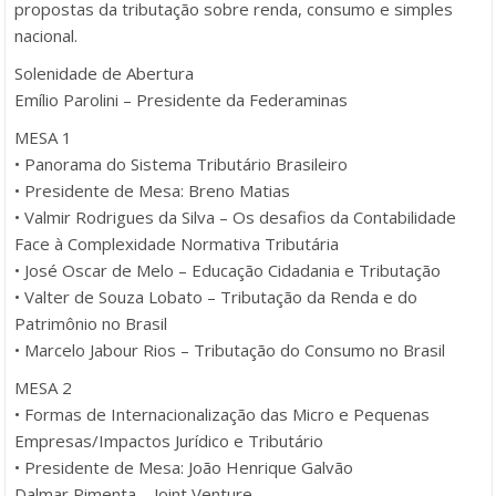
propostas da tributação sobre renda, consumo e simples
nacional.
Solenidade de Abertura
Emílio Parolini – Presidente da Federaminas
MESA 1
• Panorama do Sistema Tributário Brasileiro
• Presidente de Mesa: Breno Matias
• Valmir Rodrigues da Silva – Os desafios da Contabilidade
Face à Complexidade Normativa Tributária
• José Oscar de Melo – Educação Cidadania e Tributação
• Valter de Souza Lobato – Tributação da Renda e do
Patrimônio no Brasil
• Marcelo Jabour Rios – Tributação do Consumo no Brasil
MESA 2
• Formas de Internacionalização das Micro e Pequenas
Empresas/Impactos Jurídico e Tributário
• Presidente de Mesa: João Henrique Galvão
Dalmar Pimenta – Joint Venture