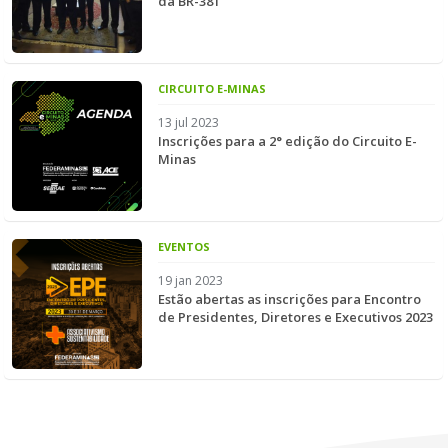
da BR-381
CIRCUITO E-MINAS
13 jul 2023
Inscrições para a 2° edição do Circuito E-
Minas
EVENTOS
19 jan 2023
Estão abertas as inscrições para Encontro
de Presidentes, Diretores e Executivos 2023