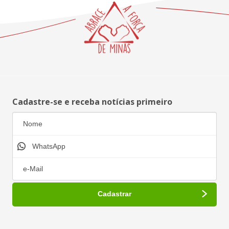
Cadastre-se e receba notícias primeiro