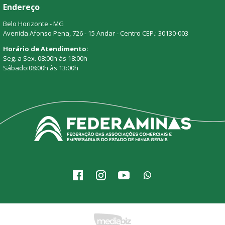
Endereço
Belo Horizonte - MG
Avenida Afonso Pena, 726 - 15 Andar - Centro CEP.: 30130-003
Horário de Atendimento:
Seg. a Sex. 08:00h às 18:00h
Sábado:08:00h às 13:00h