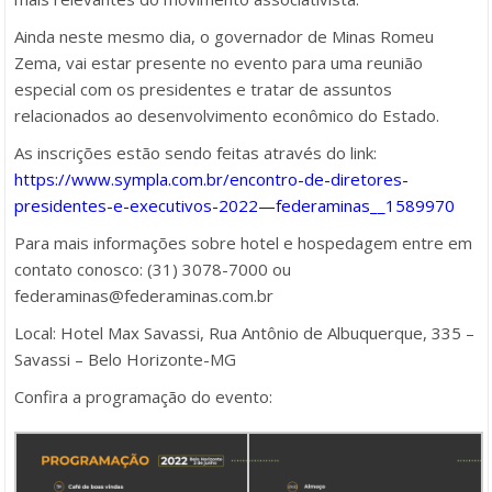
Ainda neste mesmo dia, o governador de Minas Romeu
Zema, vai estar presente no evento para uma reunião
especial com os presidentes e tratar de assuntos
relacionados ao desenvolvimento econômico do Estado.
As inscrições estão sendo feitas através do link:
https://www.sympla.com.br/encontro-de-diretores-
presidentes-e-executivos-2022—federaminas__1589970
Para mais informações sobre hotel e hospedagem entre em
contato conosco: (31) 3078-7000 ou
federaminas@federaminas.com.br
Local: Hotel Max Savassi, Rua Antônio de Albuquerque, 335 –
Savassi – Belo Horizonte-MG
Confira a programação do evento: