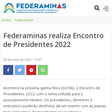
Home
Federaminas
Federaminas realiza Encontro
de Presidentes 2022
26 de maio de 2022 - 13:47
Acontece na próxima quinta-feira (02/06), o Encontro de
Presidentes 2022, com o tema voltado para o
associativismo mineiro. Os presidentes, diretores e
executivos poderão desfrutar de um evento com as pautas
mais relevantes do movimento associativista.