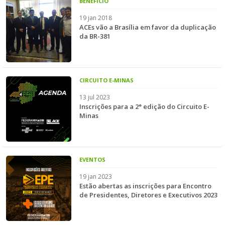
BENEFÍCIO
19 jan 2018
ACEs vão a Brasília em favor da duplicação
da BR-381
CIRCUITO E-MINAS
13 jul 2023
Inscrições para a 2° edição do Circuito E-
Minas
EVENTOS
19 jan 2023
Estão abertas as inscrições para Encontro
de Presidentes, Diretores e Executivos 2023