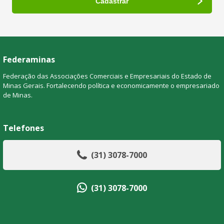
Federaminas
Federação das Associações Comerciais e Empresariais do Estado de
Minas Gerais. Fortalecendo política e economicamente o empresariado
de Minas.
Telefones
(31) 3078-7000
(31) 3078-7000