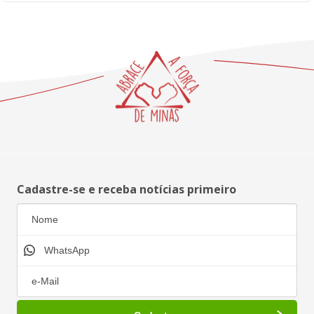
Cadastre-se e receba notícias primeiro