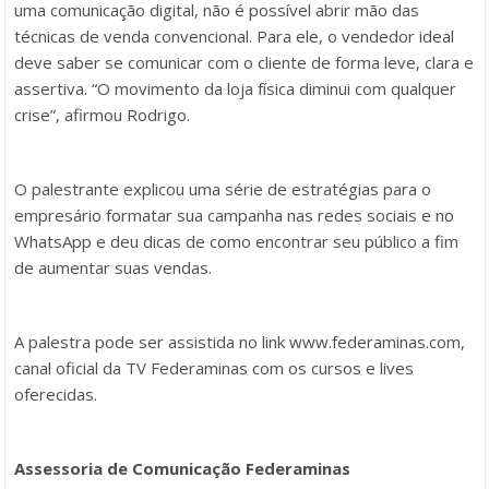
uma comunicação digital, não é possível abrir mão das
técnicas de venda convencional. Para ele, o vendedor ideal
deve saber se comunicar com o cliente de forma leve, clara e
assertiva. “O movimento da loja física diminui com qualquer
crise”, afirmou Rodrigo.
O palestrante explicou uma série de estratégias para o
empresário formatar sua campanha nas redes sociais e no
WhatsApp e deu dicas de como encontrar seu público a fim
de aumentar suas vendas.
A palestra pode ser assistida no link www.federaminas.com,
canal oficial da TV Federaminas com os cursos e lives
oferecidas.
Assessoria de Comunicação Federaminas