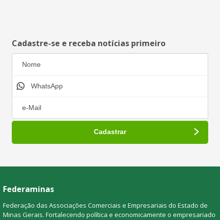
Cadastre-se e receba notícias primeiro
Federaminas
Federação das Associações Comerciais e Empresariais do Estado de
Minas Gerais. Fortalecendo política e economicamente o empresariado