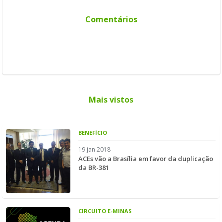
Comentários
Mais vistos
BENEFÍCIO
19 jan 2018
ACEs vão a Brasília em favor da duplicação
da BR-381
CIRCUITO E-MINAS