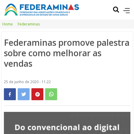
Home
Federaminas
Federaminas promove palestra
sobre como melhorar as
vendas
25 de junho de 2020 - 11:22