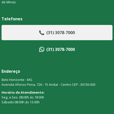
de Minas.
Telefones
(31) 3078-7000
(31) 3078-7000
Endereço
Belo Horizonte - MG
Avenida Afonso Pena, 726 - 15 Andar - Centro CEP.: 30130-003
Horário de Atendimento:
Seg. a Sex. 08:00h às 18:00h
Sábado:08:00h às 13:00h