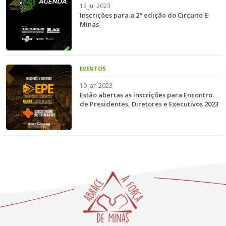
13 jul 2023
Inscrições para a 2° edição do Circuito E-
Minas
EVENTOS
19 jan 2023
Estão abertas as inscrições para Encontro
de Presidentes, Diretores e Executivos 2023