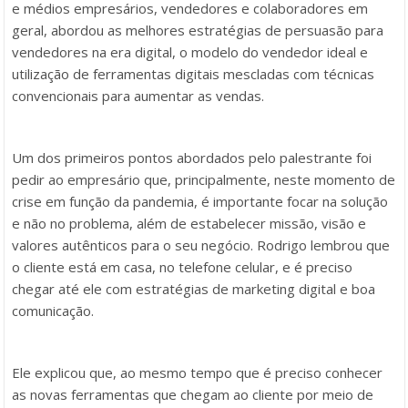
e médios empresários, vendedores e colaboradores em
geral, abordou as melhores estratégias de persuasão para
vendedores na era digital, o modelo do vendedor ideal e
utilização de ferramentas digitais mescladas com técnicas
convencionais para aumentar as vendas.
Um dos primeiros pontos abordados pelo palestrante foi
pedir ao empresário que, principalmente, neste momento de
crise em função da pandemia, é importante focar na solução
e não no problema, além de estabelecer missão, visão e
valores autênticos para o seu negócio. Rodrigo lembrou que
o cliente está em casa, no telefone celular, e é preciso
chegar até ele com estratégias de marketing digital e boa
comunicação.
Ele explicou que, ao mesmo tempo que é preciso conhecer
as novas ferramentas que chegam ao cliente por meio de