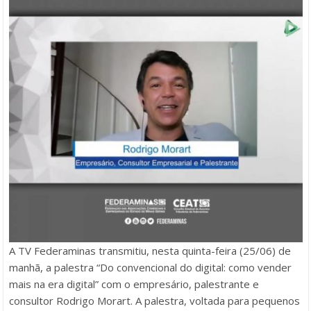
A TV Federaminas transmitiu, nesta quinta-feira (25/06) de
manhã, a palestra “Do convencional do digital: como vender
mais na era digital” com o empresário, palestrante e
consultor Rodrigo Morart. A palestra, voltada para pequenos