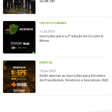
da BR-381
CIRCUITO E-MINAS
13 jul 2023
Inscrições para a 2° edição do Circuito E-
Minas
EVENTOS
19 jan 2023
Estão abertas as inscrições para Encontro
de Presidentes, Diretores e Executivos 2023