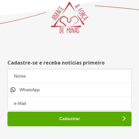
Cadastre-se e receba notícias primeiro