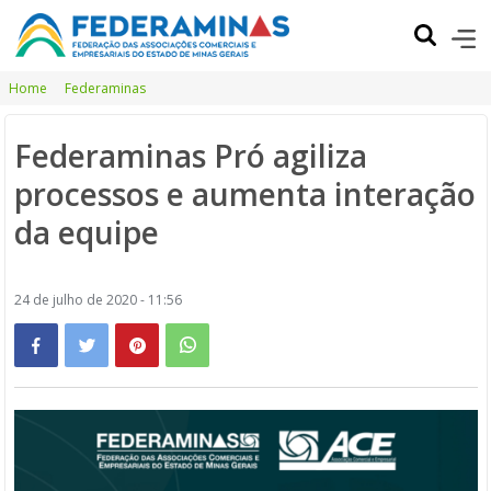
Home
Federaminas
Federaminas Pró agiliza
processos e aumenta interação
da equipe
24 de julho de 2020 - 11:56