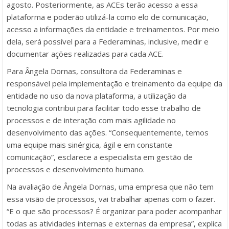
agosto. Posteriormente, as ACEs terão acesso a essa
plataforma e poderão utilizá-la como elo de comunicação,
acesso a informações da entidade e treinamentos. Por meio
dela, será possível para a Federaminas, inclusive, medir e
documentar ações realizadas para cada ACE.
Para Ângela Dornas, consultora da Federaminas e
responsável pela implementação e treinamento da equipe da
entidade no uso da nova plataforma, a utilização da
tecnologia contribui para facilitar todo esse trabalho de
processos e de interação com mais agilidade no
desenvolvimento das ações. “Consequentemente, temos
uma equipe mais sinérgica, ágil e em constante
comunicação”, esclarece a especialista em gestão de
processos e desenvolvimento humano.
Na avaliação de Ângela Dornas, uma empresa que não tem
essa visão de processos, vai trabalhar apenas com o fazer.
“E o que são processos? É organizar para poder acompanhar
todas as atividades internas e externas da empresa”, explica