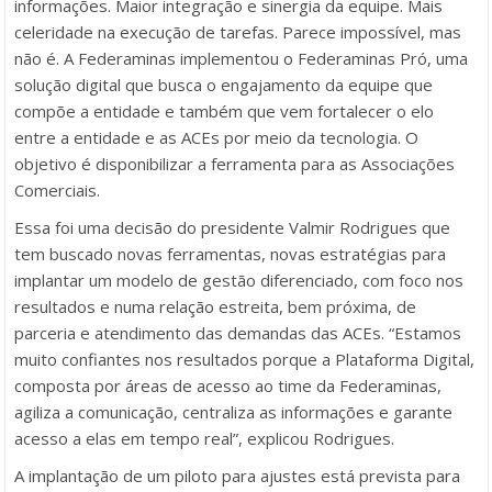
informações. Maior integração e sinergia da equipe. Mais
celeridade na execução de tarefas. Parece impossível, mas
não é. A Federaminas implementou o Federaminas Pró, uma
solução digital que busca o engajamento da equipe que
compõe a entidade e também que vem fortalecer o elo
entre a entidade e as ACEs por meio da tecnologia. O
objetivo é disponibilizar a ferramenta para as Associações
Comerciais.
Essa foi uma decisão do presidente Valmir Rodrigues que
tem buscado novas ferramentas, novas estratégias para
implantar um modelo de gestão diferenciado, com foco nos
resultados e numa relação estreita, bem próxima, de
parceria e atendimento das demandas das ACEs. “Estamos
muito confiantes nos resultados porque a Plataforma Digital,
composta por áreas de acesso ao time da Federaminas,
agiliza a comunicação, centraliza as informações e garante
acesso a elas em tempo real”, explicou Rodrigues.
A implantação de um piloto para ajustes está prevista para