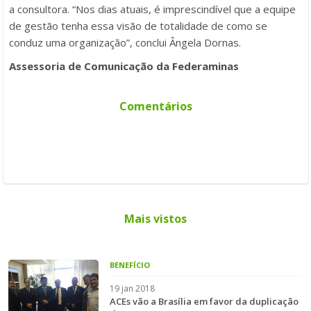
a consultora. “Nos dias atuais, é imprescindível que a equipe
de gestão tenha essa visão de totalidade de como se
conduz uma organização”, conclui Ângela Dornas.
Assessoria de Comunicação da Federaminas
Comentários
Mais vistos
BENEFÍCIO
19 jan 2018
ACEs vão a Brasília em favor da duplicação