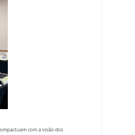
e compactuam com a visão dos