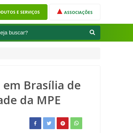
DUTOS E SERVIÇOS
ASSOCIAÇÕES
 em Brasília de
dade da MPE