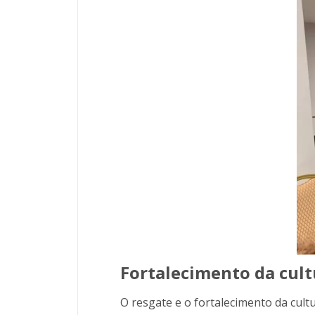
Fortalecimento da cult
O resgate e o fortalecimento da cult