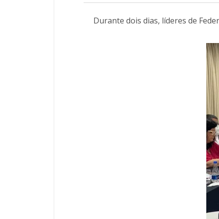
Durante dois dias, líderes de Fede