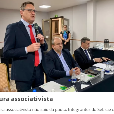
ura associativista
ura associativista não saiu da pauta. Integrantes do Sebra