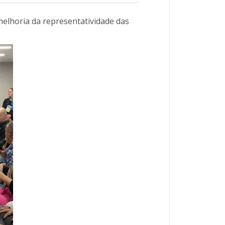
 melhoria da representatividade das