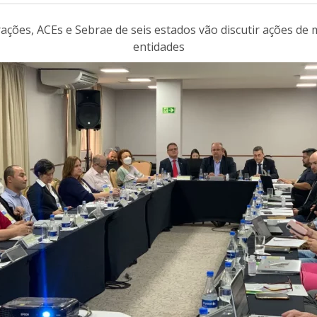
rações, ACEs e Sebrae de seis estados vão discutir ações de
entidades