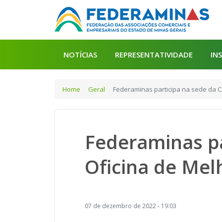
NOTÍCIAS
REPRESENTATIVIDADE
IN
Home
Geral
Federaminas participa na sede da C
Federaminas pa
Oficina de Mel
07 de dezembro de 2022 - 19:03