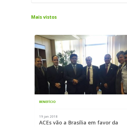
Mais vistos
BENEFÍCIO
19 jan 2018
ACEs vão a Brasília em favor da