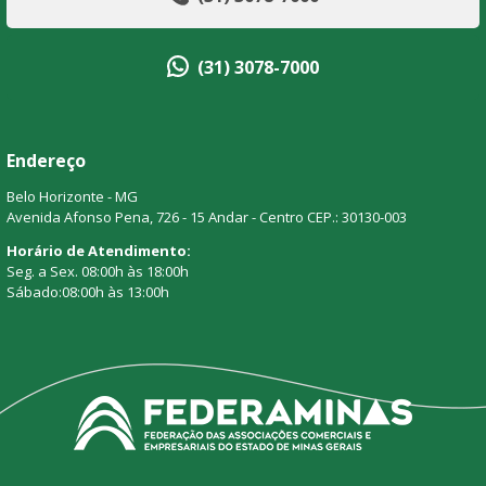
(31) 3078-7000
Endereço
Belo Horizonte - MG
Avenida Afonso Pena, 726 - 15 Andar - Centro CEP.: 30130-003
Horário de Atendimento:
Seg. a Sex. 08:00h às 18:00h
Sábado:08:00h às 13:00h