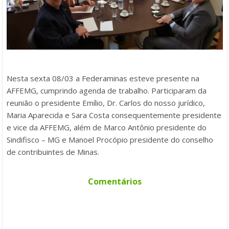
Nesta sexta 08/03 a Federaminas esteve presente na
AFFEMG, cumprindo agenda de trabalho. Participaram da
reunião o presidente Emílio, Dr. Carlos do nosso jurídico,
Maria Aparecida e Sara Costa consequentemente presidente
e vice da AFFEMG, além de Marco Antônio presidente do
Sindifisco – MG e Manoel Procópio presidente do conselho
de contribuintes de Minas.
Comentários