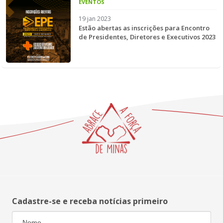
EVENTOS
19 jan 2023
Estão abertas as inscrições para Encontro
de Presidentes, Diretores e Executivos 2023
Cadastre-se e receba notícias primeiro