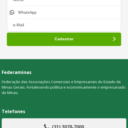
Federaminas
Federação das Associações Comerciais e Empresariais do Estado de
Minas Gerais. Fortalecendo política e economicamente o empresariado
de Minas.
Telefones
(31) 3078-7000