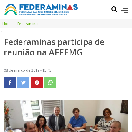
Home
Federaminas
Federaminas participa de
reunião na AFFEMG
08 de março de 2019 - 15:43