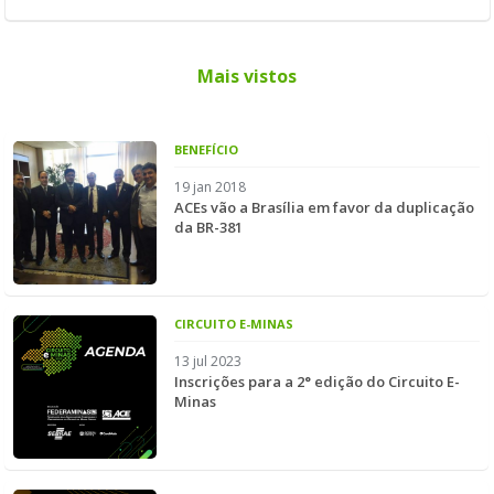
Mais vistos
BENEFÍCIO
19 jan 2018
ACEs vão a Brasília em favor da duplicação
da BR-381
CIRCUITO E-MINAS
13 jul 2023
Inscrições para a 2° edição do Circuito E-
Minas