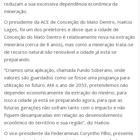
reduzam a sua excessiva dependência econômica da
mineração.
O presidente da ACE de Conceição do Mato Dentro, Haécio
Lages, foi um dos preletores e disse que a cidade de
Conceição do Mato Dentro é relativamente nova na extração
minerária (cerca de 8 anos), mas como a mineração trata-se
de recurso natural não renovável a cidade já está se
preparando.
“Criamos uma aplicação, chamada Fundo Soberano, onde
valores são guardados como se fosse uma poupança para
utilização no futuro. Até o ano de 2053, pretendemos não
depender economicamente da extração do minério, para
isso a cidade já está se preparando agora, para que as
futuras gerações não sofram tanto com o impacto e não
fiquem desamparadas em relação ao desenvolvimento
econômico do território e sua região”, diz Haécio.
O vice-presidente da Federaminas Coryntho Filho, presente