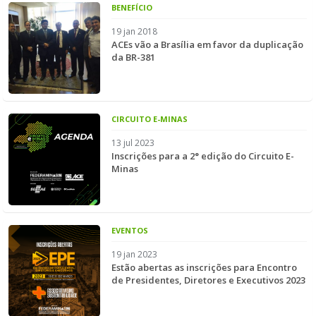
BENEFÍCIO
19 jan 2018
ACEs vão a Brasília em favor da duplicação
da BR-381
CIRCUITO E-MINAS
13 jul 2023
Inscrições para a 2° edição do Circuito E-
Minas
EVENTOS
19 jan 2023
Estão abertas as inscrições para Encontro
de Presidentes, Diretores e Executivos 2023