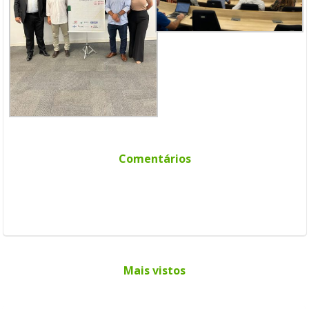
Comentários
Mais vistos