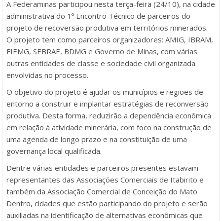
A Federaminas participou nesta terça-feira (24/10), na cidade
administrativa do 1º Encontro Técnico de parceiros do
projeto de recoversão produtiva em territórios minerados.
O projeto tem como parceiros organizadores: AMIG, IBRAM,
FIEMG, SEBRAE, BDMG e Governo de Minas, com várias
outras entidades de classe e sociedade civil organizada
envolvidas no processo.
O objetivo do projeto é ajudar os municípios e regiões de
entorno a construir e implantar estratégias de reconversão
produtiva. Desta forma, reduzirão a dependência econômica
em relação à atividade minerária, com foco na construção de
uma agenda de longo prazo e na constituição de uma
governança local qualificada.
Dentre várias entidades e parceiros presentes estavam
representantes das Associações Comerciais de Itabirito e
também da Associação Comercial de Conceição do Mato
Dentro, cidades que estão participando do projeto e serão
auxiliadas na identificação de alternativas econômicas que