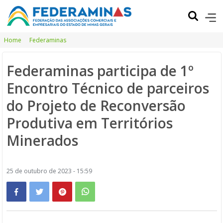
Home
Federaminas
Federaminas participa de 1º
Encontro Técnico de parceiros
do Projeto de Reconversão
Produtiva em Territórios
Minerados
25 de outubro de 2023 - 15:59