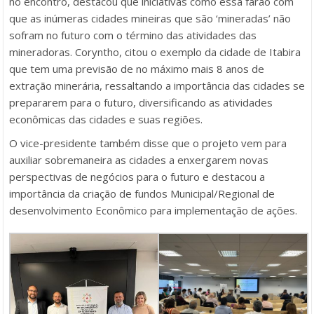
no encontro, destacou que iniciativas como essa farão com
que as inúmeras cidades mineiras que são ‘mineradas’ não
sofram no futuro com o término das atividades das
mineradoras. Coryntho, citou o exemplo da cidade de Itabira
que tem uma previsão de no máximo mais 8 anos de
extração minerária, ressaltando a importância das cidades se
prepararem para o futuro, diversificando as atividades
econômicas das cidades e suas regiões.
O vice-presidente também disse que o projeto vem para
auxiliar sobremaneira as cidades a enxergarem novas
perspectivas de negócios para o futuro e destacou a
importância da criação de fundos Municipal/Regional de
desenvolvimento Econômico para implementação de ações.