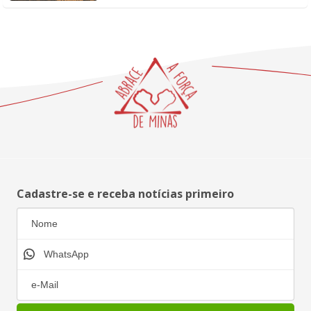
Cadastre-se e receba notícias primeiro