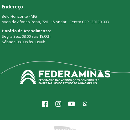
Endereço
Belo Horizonte - MG
Avenida Afonso Pena, 726 - 15 Andar - Centro CEP.: 30130-003
Horário de Atendimento:
Seg. a Sex. 08:00h às 18:00h
Sábado:08:00h às 13:00h