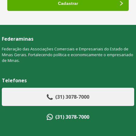
Federaminas
Federação das Associações Comerciais e Empresariais do Estado de
Minas Gerais. Fortalecendo política e economicamente o empresariado
de Minas.
Telefones
(31) 3078-7000
(31) 3078-7000