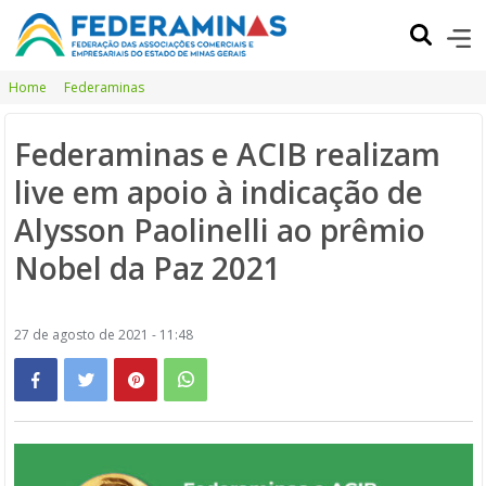
Home
Federaminas
Federaminas e ACIB realizam
live em apoio à indicação de
Alysson Paolinelli ao prêmio
Nobel da Paz 2021
27 de agosto de 2021 - 11:48