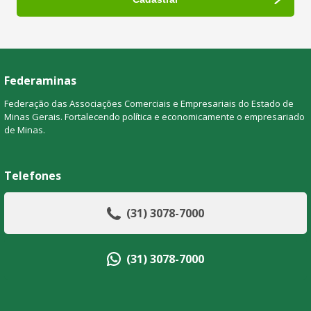
Federaminas
Federação das Associações Comerciais e Empresariais do Estado de
Minas Gerais. Fortalecendo política e economicamente o empresariado
de Minas.
Telefones
(31) 3078-7000
(31) 3078-7000