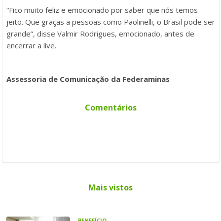
“Fico muito feliz e emocionado por saber que nós temos
jeito. Que graças a pessoas como Paolinelli, o Brasil pode ser
grande”, disse Valmir Rodrigues, emocionado, antes de
encerrar a live.
Assessoria de Comunicação da Federaminas
Comentários
Mais vistos
BENEFÍCIO