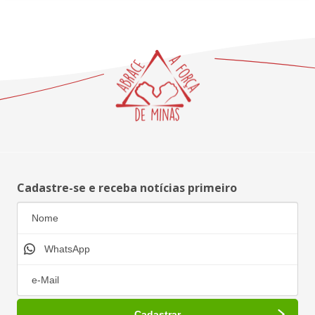
Cadastre-se e receba notícias primeiro