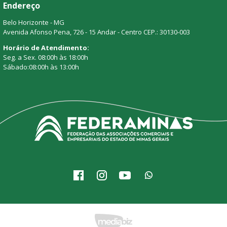
Endereço
Belo Horizonte - MG
Avenida Afonso Pena, 726 - 15 Andar - Centro CEP.: 30130-003
Horário de Atendimento:
Seg. a Sex. 08:00h às 18:00h
Sábado:08:00h às 13:00h