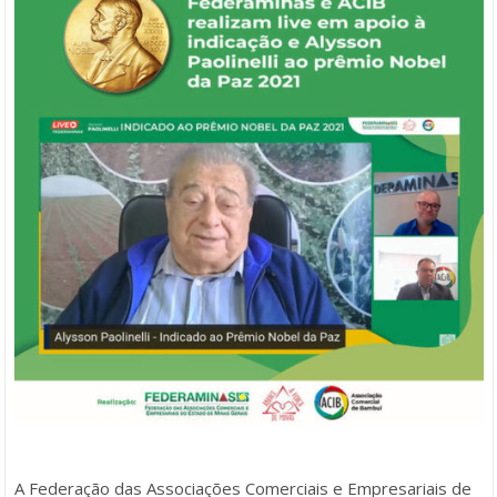
A Federação das Associações Comerciais e Empresariais de