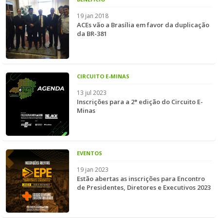
19 jan 2018
ACEs vão a Brasília em favor da duplicação
da BR-381
CIRCUITO E-MINAS
13 jul 2023
Inscrições para a 2° edição do Circuito E-
Minas
EVENTOS
19 jan 2023
Estão abertas as inscrições para Encontro
de Presidentes, Diretores e Executivos 2023