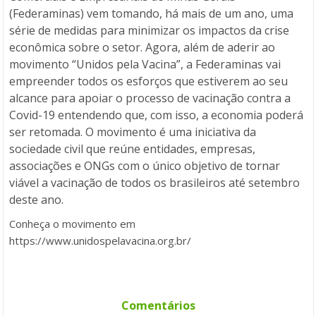
(Federaminas) vem tomando, há mais de um ano, uma
série de medidas para minimizar os impactos da crise
econômica sobre o setor. Agora, além de aderir ao
movimento “Unidos pela Vacina”, a Federaminas vai
empreender todos os esforços que estiverem ao seu
alcance para apoiar o processo de vacinação contra a
Covid-19 entendendo que, com isso, a economia poderá
ser retomada. O movimento é uma iniciativa da
sociedade civil que reúne entidades, empresas,
associações e ONGs com o único objetivo de tornar
viável a vacinação de todos os brasileiros até setembro
deste ano.
Conheça o movimento em
https://www.unidospelavacina.org.br/
Comentários