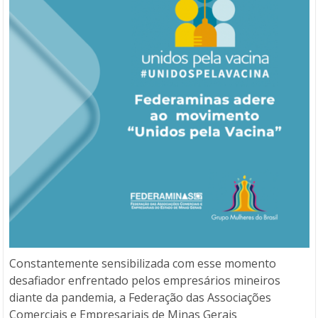
Constantemente sensibilizada com esse momento
desafiador enfrentado pelos empresários mineiros
diante da pandemia, a Federação das Associações
Comerciais e Empresariais de Minas Gerais