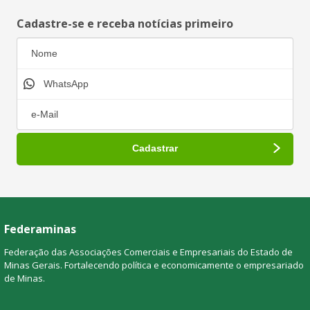
Cadastre-se e receba notícias primeiro
Federaminas
Federação das Associações Comerciais e Empresariais do Estado de
Minas Gerais. Fortalecendo política e economicamente o empresariado
de Minas.