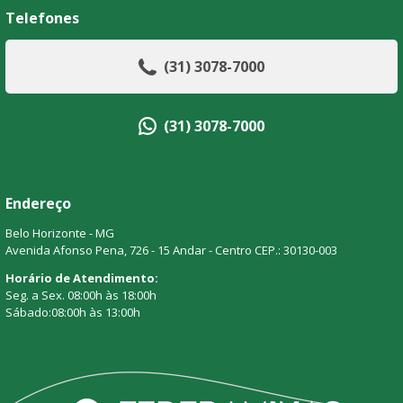
Telefones
(31) 3078-7000
(31) 3078-7000
Endereço
Belo Horizonte - MG
Avenida Afonso Pena, 726 - 15 Andar - Centro CEP.: 30130-003
Horário de Atendimento:
Seg. a Sex. 08:00h às 18:00h
Sábado:08:00h às 13:00h