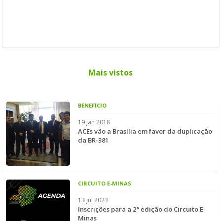
Mais vistos
BENEFÍCIO
19 jan 2018
ACEs vão a Brasília em favor da duplicação
da BR-381
CIRCUITO E-MINAS
13 jul 2023
Inscrições para a 2° edição do Circuito E-
Minas