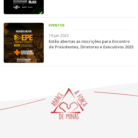
EVENTOS
19 jan 2023
Estão abertas as inscrições para Encontro
de Presidentes, Diretores e Executivos 2023