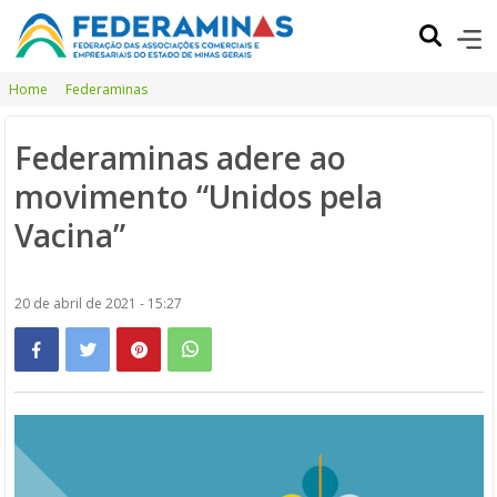
Home
Federaminas
Federaminas adere ao
movimento “Unidos pela
Vacina”
20 de abril de 2021 - 15:27