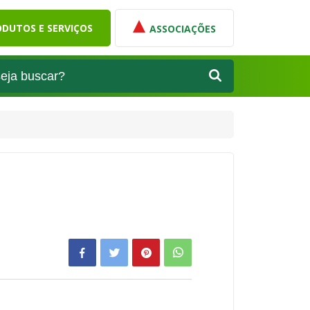
DUTOS E SERVIÇOS
ASSOCIAÇÕES