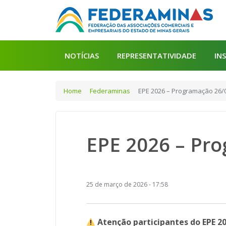
NOTÍCIAS
REPRESENTATIVIDADE
IN
Home
Federaminas
EPE 2026 – Programação 26/
EPE 2026 – Pr
25 de março de 2026 - 17:58
Atenção participantes do EPE 2