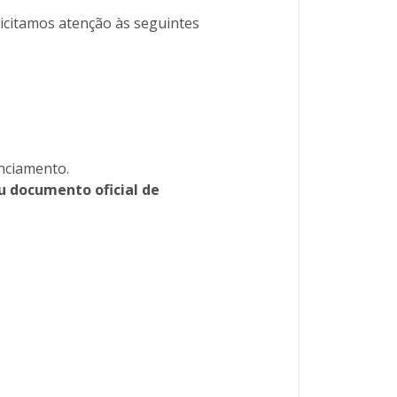
licitamos atenção às seguintes
nciamento.
 documento oficial de