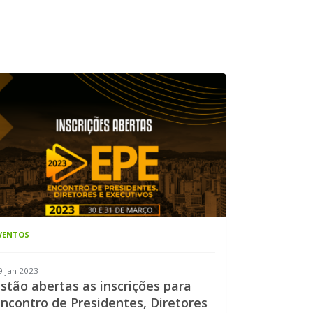
VENTOS
9 jan 2023
stão abertas as inscrições para
ncontro de Presidentes, Diretores