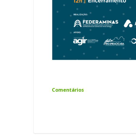
Comentários