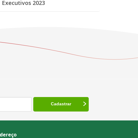
 Executivos 2023
dereço