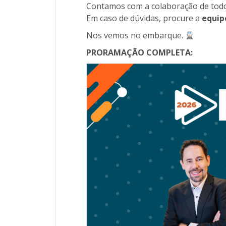
Contamos com a colaboração de todo
Em caso de dúvidas, procure a
equip
Nos vemos no embarque.
PRORAMAÇÃO COMPLETA: