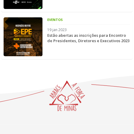
EVENTOS
19 jan 2023
Estão abertas as inscrições para Encontro
de Presidentes, Diretores e Executivos 2023