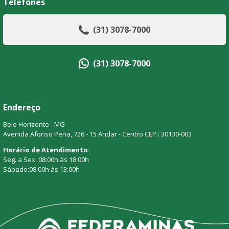
Telefones
(31) 3078-7000
(31) 3078-7000
Endereço
Belo Horizonte - MG
Avenida Afonso Pena, 726 - 15 Andar - Centro CEP.: 30130-003
Horário de Atendimento:
Seg. a Sex. 08:00h às 18:00h
Sábado:08:00h às 13:00h