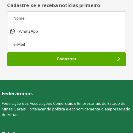
Cadastre-se e receba notícias primeiro
Federaminas
Federação das Associações Comerciais e Empresariais do Estado de
Minas Gerais. Fortalecendo política e economicamente o empresariado
de Minas.