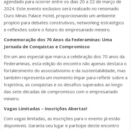
agendado para ocorrer entre os dias 20 a 22 de março de
2024. Este evento exclusivo será realizado no renomado
Ouro Minas Palace Hotel, proporcionando um ambiente
propício para debates construtivos, networking estratégico
e reflexões sobre o futuro do empresariado mineiro.
Comemoração dos 70 Anos da Federaminas: Uma
Jornada de Conquistas e Compromisso
Em um ano especial que marca a celebração dos 70 anos da
Federaminas, esta edição do encontro não apenas destaca o
fortalecimento do associativismo e da sustentabilidade, mas
também representa um momento ímpar para refletir sobre a
trajetória, as conquistas e os desafios superados ao longo
das sete décadas de compromisso com o empresariado
mineiro.
Vagas Limitadas – Inscrições Abertas!
Com vagas limitadas, as inscrições para o evento já estão
disponíveis. Garanta seu lugar e participe deste encontro