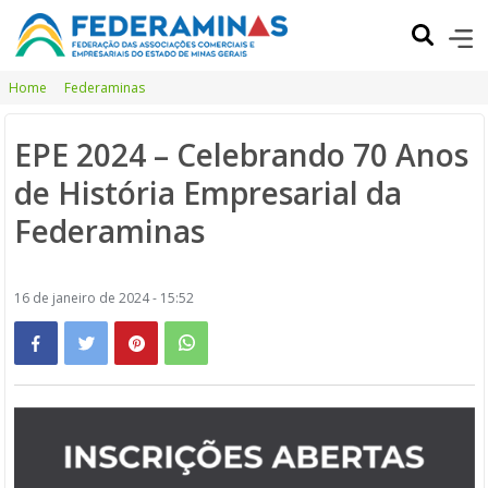
Home
Federaminas
EPE 2024 – Celebrando 70 Anos
de História Empresarial da
Federaminas
16 de janeiro de 2024 - 15:52