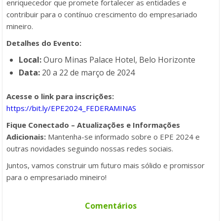
enriquecedor que promete fortalecer as entidades e
contribuir para o contínuo crescimento do empresariado
mineiro.
Detalhes do Evento:
Local:
Ouro Minas Palace Hotel, Belo Horizonte
Data:
20 a 22 de março de 2024
Acesse o link para inscrições:
https://bit.ly/EPE2024_FEDERAMINAS
Fique Conectado – Atualizações e Informações
Adicionais:
Mantenha-se informado sobre o EPE 2024 e
outras novidades seguindo nossas redes sociais.
Juntos, vamos construir um futuro mais sólido e promissor
para o empresariado mineiro!
Comentários