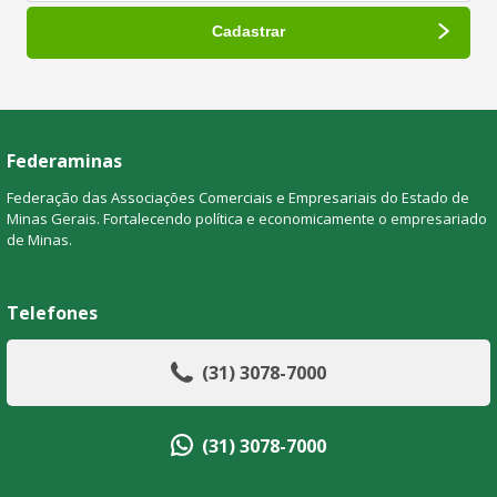
Federaminas
Federação das Associações Comerciais e Empresariais do Estado de
Minas Gerais. Fortalecendo política e economicamente o empresariado
de Minas.
Telefones
(31) 3078-7000
(31) 3078-7000