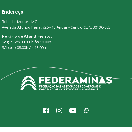
Endereço
Belo Horizonte - MG
Avenida Afonso Pena, 726 - 15 Andar - Centro CEP.: 30130-003
Horário de Atendimento:
Seg. a Sex. 08:00h às 18:00h
Sábado:08:00h às 13:00h