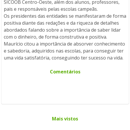
SICOOB Centro-Oeste, além dos alunos, professores,
pais e responsáveis pelas escolas campeãs.
Os presidentes das entidades se manifestaram de forma
positiva diante das redações e da riqueza de detalhes
abordados falando sobre a importância de saber lidar
com o dinheiro, de forma construtiva e positiva.
Maurício citou a importância de absorver conhecimento
e sabedoria, adquiridos nas escolas, para conseguir ter
uma vida satisfatória, conseguindo ter sucesso na vida.
Comentários
Mais vistos