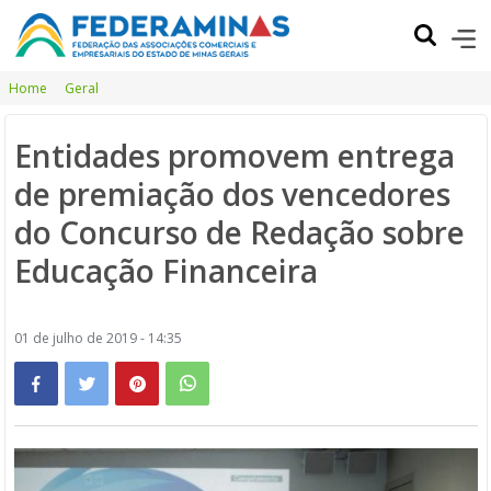
Home
Geral
Entidades promovem entrega
de premiação dos vencedores
do Concurso de Redação sobre
Educação Financeira
01 de julho de 2019 - 14:35