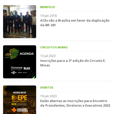
BENEFÍCIO
19 jan 2018
ACEs vão a Brasília em favor da duplicação
da BR-381
CIRCUITO E-MINAS
13 jul 2023
Inscrições para a 2° edição do Circuito E-
Minas
EVENTOS
19 jan 2023
Estão abertas as inscrições para Encontro
de Presidentes, Diretores e Executivos 2023