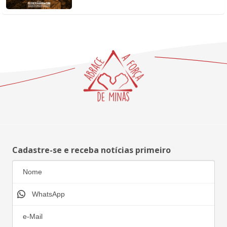
Cadastre-se e receba notícias primeiro