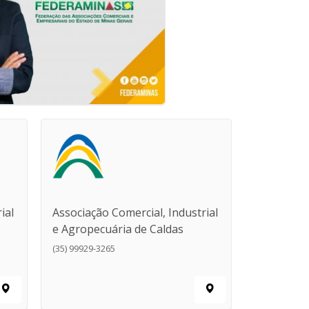
ial
Associação Comercial, Industrial
e Agropecuária de Caldas
(35) 99929-3265