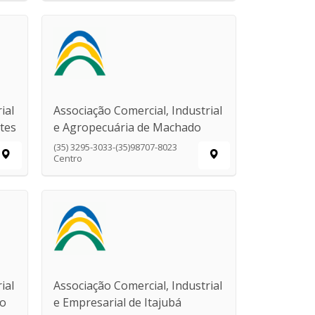
ial
Associação Comercial, Industrial
tes
e Agropecuária de Machado
(35) 3295-3033-(35)98707-8023
Centro
ial
Associação Comercial, Industrial
do
e Empresarial de Itajubá