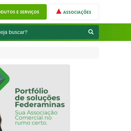
DUTOS E SERVIÇOS
ASSOCIAÇÕES