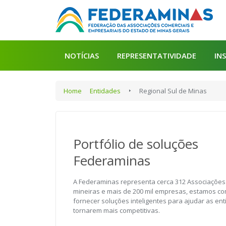
NOTÍCIAS
REPRESENTATIVIDADE
IN
Home
Entidades
Regional Sul de Minas
Portfólio de soluções
Federaminas
A Federaminas representa cerca 312 Associações
mineiras e mais de 200 mil empresas, estamos 
fornecer soluções inteligentes para ajudar as en
tornarem mais competitivas.