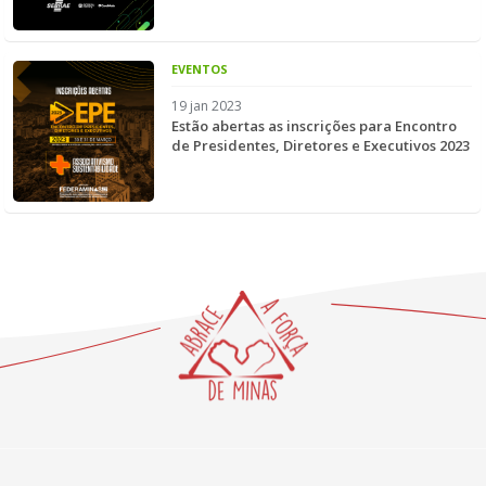
EVENTOS
19 jan 2023
Estão abertas as inscrições para Encontro
de Presidentes, Diretores e Executivos 2023