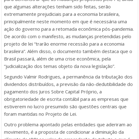
que algumas alterações tenham sido feitas, serão
extremamente prejudiciais para a economia brasileira,
principalmente neste momento em que é necessária uma
ação do governo para a retomada econômica pós-pandemia.
De acordo com o manifesto, as mudanças pretendidas pelo
projeto de lei “trarão enorme recessão para a economia
brasileira”. Além disso, o documento também destaca que o
Brasil passará, além de uma crise econômica, pela
“judicialização dos temas objeto da nova legislação”.
Segundo Valmir Rodrigues, a permanência da tributação dos
dividendos distribuídos, a previsão da não-dedutibilidade do
pagamento dos Juros Sobre Capital Próprio, a
obrigatoriedade de escrita contábil para as empresas que
estiverem no lucro presumido são questões centrais que
foram mantidas no Projeto de Lei.
Outro problema apontado pelas entidades que aderiram ao
movimento, é a proposta de condicionar a diminuição da