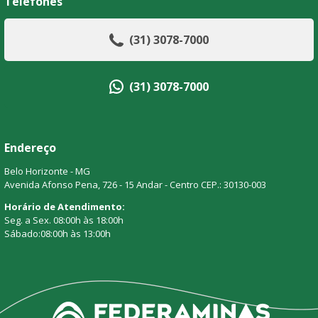
Telefones
(31) 3078-7000
(31) 3078-7000
Endereço
Belo Horizonte - MG
Avenida Afonso Pena, 726 - 15 Andar - Centro CEP.: 30130-003
Horário de Atendimento:
Seg. a Sex. 08:00h às 18:00h
Sábado:08:00h às 13:00h