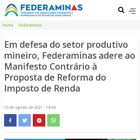
Home
Federaminas
Em defesa do setor produtivo
mineiro, Federaminas adere ao
Manifesto Contrário à
Proposta de Reforma do
Imposto de Renda
10 de agosto de 2021 - 14:34