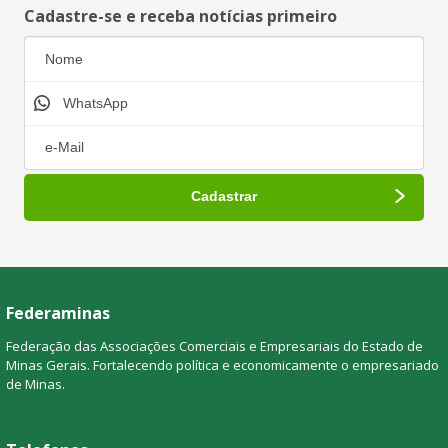
Cadastre-se e receba notícias primeiro
Federaminas
Federação das Associações Comerciais e Empresariais do Estado de
Minas Gerais. Fortalecendo política e economicamente o empresariado
de Minas.